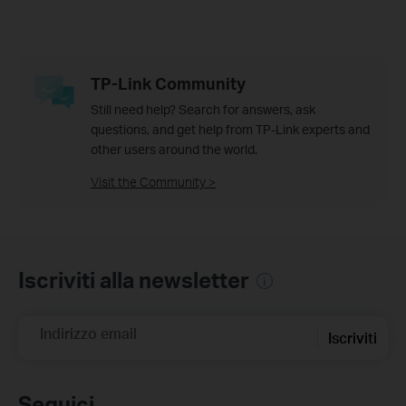
TP-Link Community
Still need help? Search for answers, ask
questions, and get help from TP-Link experts and
other users around the world.
Visit the Community >
Iscriviti alla newsletter
Indirizzo email
Iscriviti
Seguici