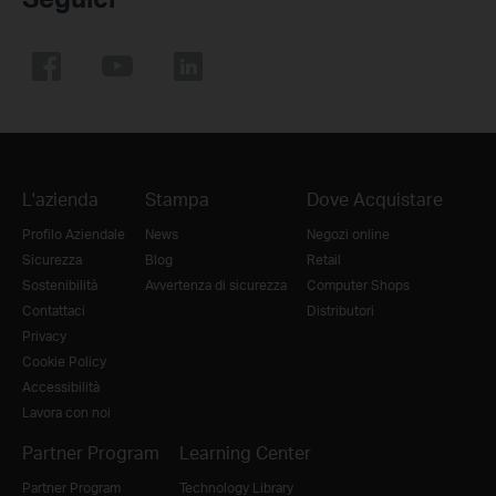
L'azienda
Stampa
Dove Acquistare
Profilo Aziendale
News
Negozi online
Sicurezza
Blog
Retail
Sostenibilità
Avvertenza di sicurezza
Computer Shops
Contattaci
Distributori
Privacy
Cookie Policy
Accessibilità
Lavora con noi
Partner Program
Learning Center
Partner Program
Technology Library