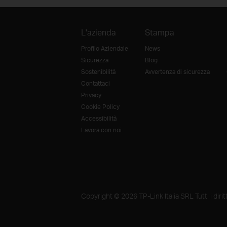
L'azienda
Stampa
Profilo Aziendale
News
Sicurezza
Blog
Sostenibilità
Avvertenza di sicurezza
Contattaci
Privacy
Cookie Policy
Accessibilità
Lavora con noi
Copyright © 2026 TP-Link Italia SRL Tutti i diritti