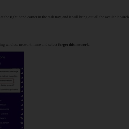
at the right-hand corner in the task tray, and it will bring out all the available wirel
ting wireless network name and select
forget this network
;