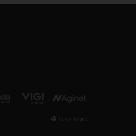
Italia / Italiano