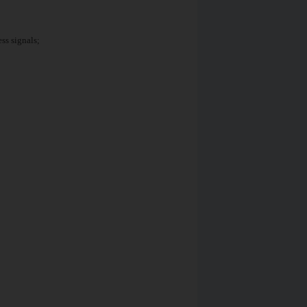
ess signals;