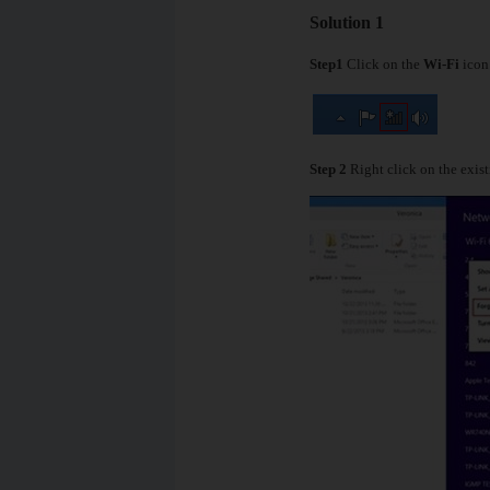
Solution 1
Step1
Click on the
Wi-Fi
icon 
Step 2
Right click on the exis