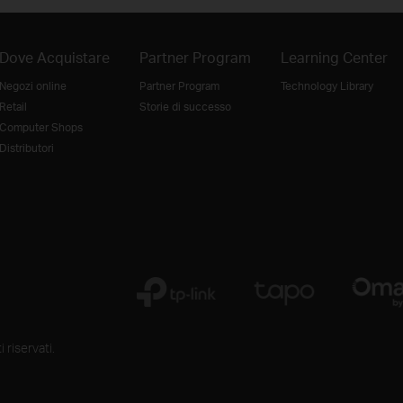
Dove Acquistare
Partner Program
Learning Center
Negozi online
Partner Program
Technology Library
Retail
Storie di successo
Computer Shops
Distributori
 riservati.