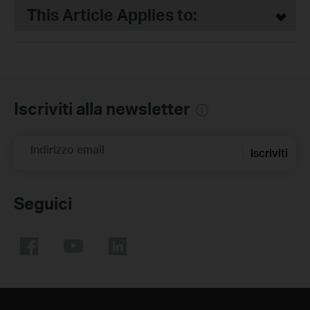
This Article Applies to:
Iscriviti alla newsletter
Indirizzo email
Iscriviti
Seguici