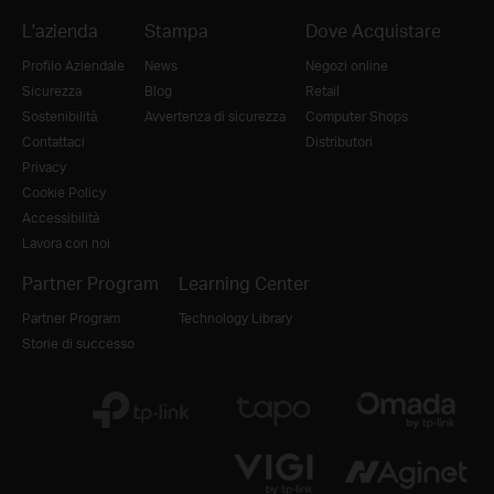
L'azienda
Stampa
Dove Acquistare
Profilo Aziendale
News
Negozi online
Sicurezza
Blog
Retail
Sostenibilità
Avvertenza di sicurezza
Computer Shops
Contattaci
Distributori
Privacy
Cookie Policy
Accessibilità
Lavora con noi
Partner Program
Learning Center
Partner Program
Technology Library
Storie di successo