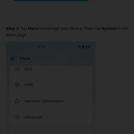
Step 3
.
Tap
More
to manage your device
.
Then tap
System
in the
More page.