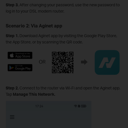
Step 3
.
After changing your password, use the new password to
log in to your DSL modem router.
Scenario 2: Via Aginet app
Step 1
.
Download Aginet app by visiting the Google Play Store,
the App Store, or by scanning the QR code.
Step 2
.
Connect to the router via Wi-Fi and open the Aginet app.
Tap
Manage This Network.