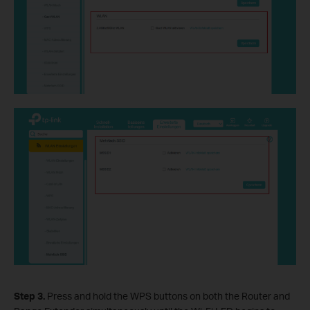
Step
3
.
Press and hold the WPS buttons on both the Router and