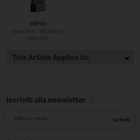
EB810v
Router Wi-Fi 7 BE22000 Tri-
Band VoIP
This Article Applies to:
Iscriviti alla newsletter
Indirizzo email
Iscriviti