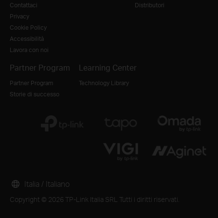
Contattaci
Distributori
Privacy
Cookie Policy
Accessibilità
Lavora con noi
Partner Program
Learning Center
Partner Program
Technology Library
Storie di successo
Italia / Italiano
Copyright © 2026 TP-Link Italia SRL Tutti i diritti riservati.