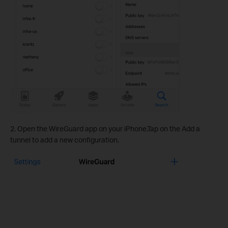
2. Open the WireGuard app on your iPhone.Tap on the Add a
tunnel to add a new configuration.