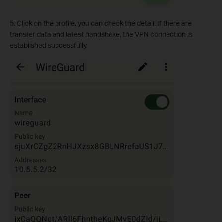
5. Click on the profile, you can check the detail. If there are
transfer data and latest handshake, the VPN connection is
established successfully.