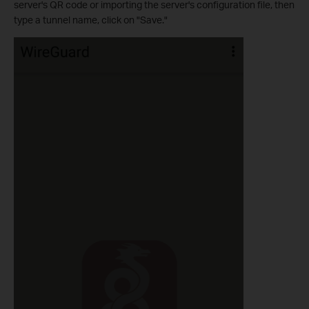
server's QR code or importing the server's configuration file, then
type a tunnel name, click on "Save."