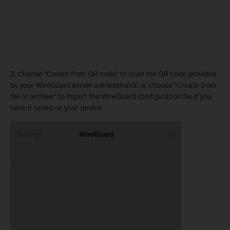
3. Choose "Create from QR code" to scan the QR code provided
by your WireGuard server administrator, or choose "Create from
file or archive" to import the WireGuard configuration file if you
have it saved on your device.