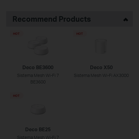
Recommend Products
HOT
HOT
Deco BE3600
Deco X50
Sistema Mesh Wi-Fi 7
Sistema Mesh Wi-Fi AX3000
BE3600
HOT
Deco BE25
Sistema Mesh Wi-Fi 7