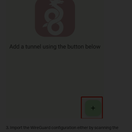
3. Import the WireGuard configuration either by scanning the