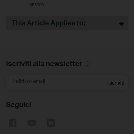
BE3600
This Article Applies to:
Iscriviti alla newsletter
Indirizzo email
Iscriviti
Seguici