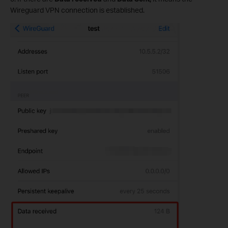
Wireguard VPN connection is established.