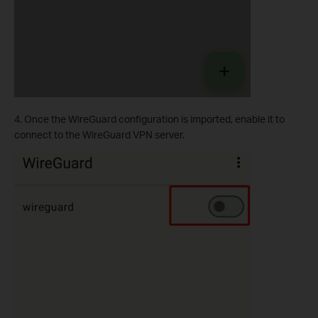
4. Once the WireGuard configuration is imported, enable it to
connect to the WireGuard VPN server.