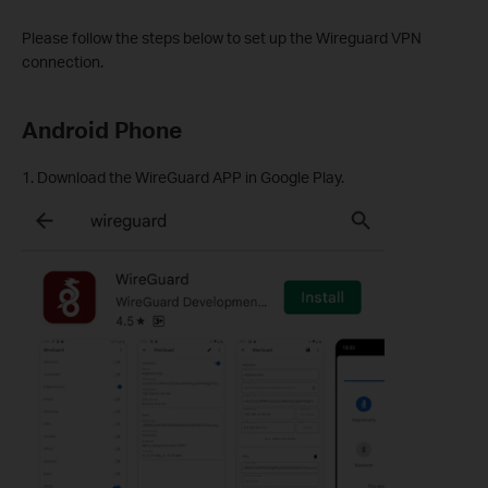
Please follow the steps below to set up the Wireguard VPN
connection.
Android Phone
1. Download the WireGuard APP in Google Play.