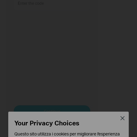
Close
Your Privacy Choices
Questo sito utilizza i cookies per migliorare l'esperienza