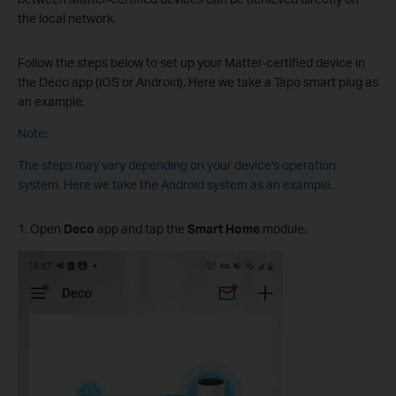
the local network.
Follow the steps below to set up your Matter-certified device in
the Deco app (iOS or Android). Here we take a Tapo smart plug as
an example.
Note:
The steps may vary depending on your device's operation
system. Here we take the Android system as an example.
1. Open
Deco
app and tap the
Smart Home
module.