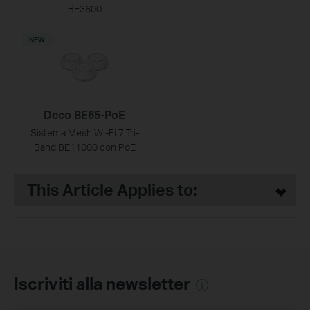
BE3600
NEW
Deco BE65-PoE
Sistema Mesh Wi-Fi 7 Tri-
Band BE11000 con PoE
This Article Applies to:
Iscriviti alla newsletter