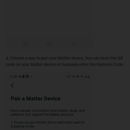
4. Choose a way to pair your Matter device. You can scan the QR
code on your Matter device or manually enter the Numeric Code.