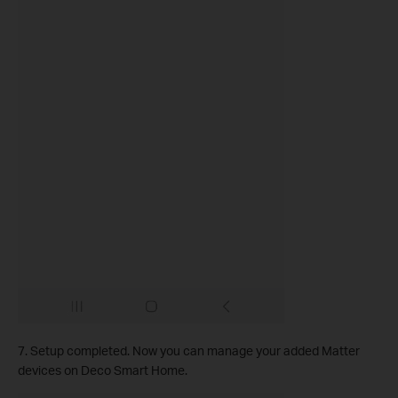
7. Setup completed. Now you can manage your added Matter
devices on Deco Smart Home.