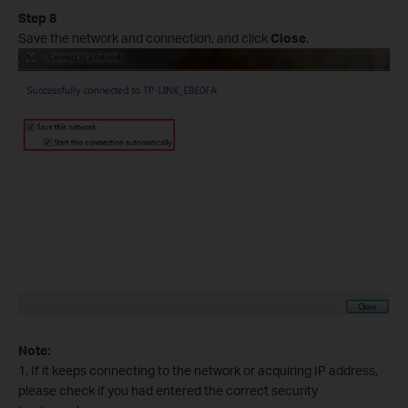
Step 8
Save the network and connection, and click
Close
.
Note:
1. If it keeps connecting to the network or acquiring IP address,
please check if you had entered the correct security