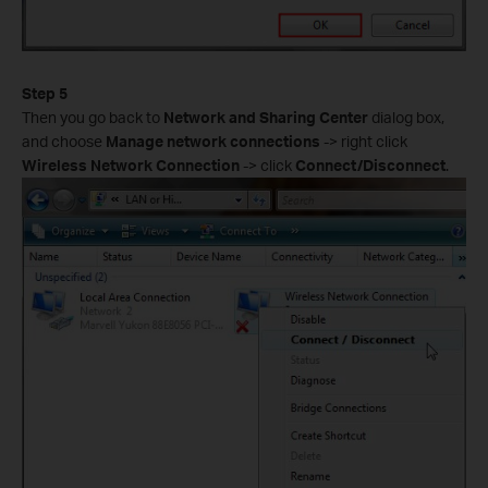
Step 5
Then you go back to
Network and Sharing Center
dialog box,
and choose
Manage network connections
-> right click
Wireless Network Connection
-> click
Connect/Disconnect
.