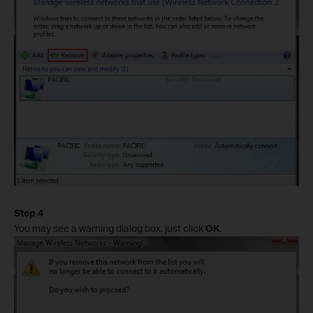
Step 4
You may see a warning dialog box, just click
OK
.