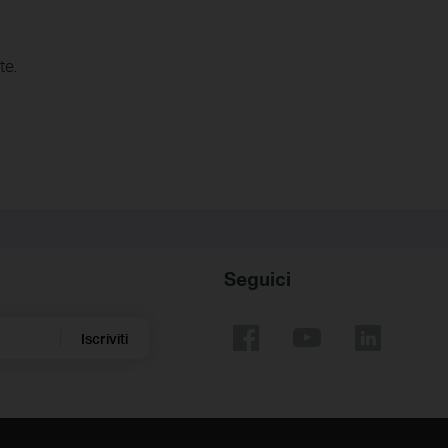
te.
Seguici
Iscriviti