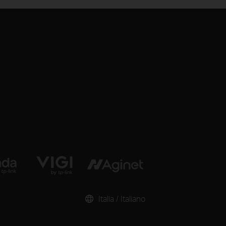
Italia / Italiano