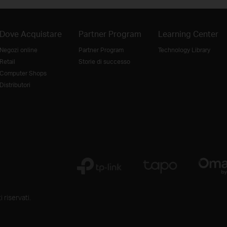
Dove Acquistare
Partner Program
Learning Center
Negozi online
Partner Program
Technology Library
Retail
Storie di successo
Computer Shops
Distributori
 riservati.