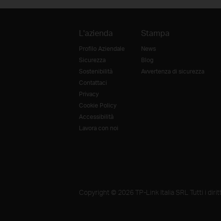
L'azienda
Stampa
Profilo Aziendale
News
Sicurezza
Blog
Sostenibilità
Avvertenza di sicurezza
Contattaci
Privacy
Cookie Policy
Accessibilità
Lavora con noi
Copyright © 2026 TP-Link Italia SRL Tutti i diritti