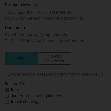
Product Overview
TL-SL1226P(UN)_V4.6_Datasheet
PoE Switch Series Product Introduction
Documento
Switch Regulatory Compliance
TL-SL1226P(UN)_V4.6_Installation Guide
Related
FAQ
Documents
Feature Filter:
Tutto
User Application Requirement
Troubleshooting