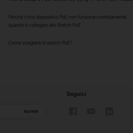
Perché il mio dispositivo PoE non funziona correttamente
quando è collegato allo Switch PoE
Come scegliere lo switch PoE?
Seguici
Iscriviti