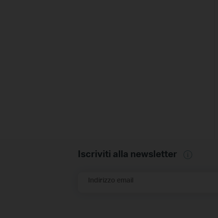
Iscriviti alla newsletter
Indirizzo email