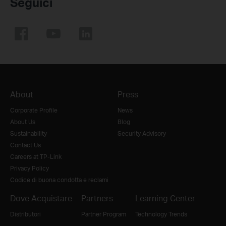
Seguici
About
Press
Corporate Profile
News
About Us
Blog
Sustainability
Security Advisory
Contact Us
Careers at TP-Link
Privacy Policy
Codice di buona condotta e reclami
Dove Acquistare
Partners
Learning Center
Distributori
Partner Program
Technology Trends