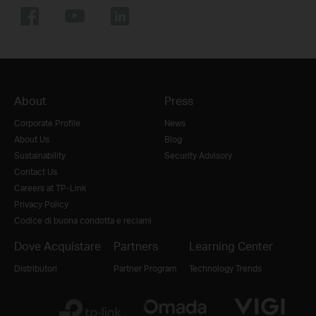
About
Press
Corporate Profile
News
About Us
Blog
Sustainability
Security Advisory
Contact Us
Careers at TP-Link
Privacy Policy
Codice di buona condotta e reclami
Dove Acquistare
Partners
Learning Center
Distributori
Partner Program
Technology Trends