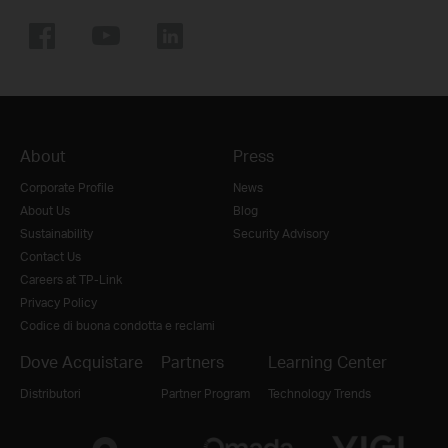
About
Press
Corporate Profile
News
About Us
Blog
Sustainability
Security Advisory
Contact Us
Careers at TP-Link
Privacy Policy
Codice di buona condotta e reclami
Dove Acquistare
Partners
Learning Center
Distributori
Partner Program
Technology Trends