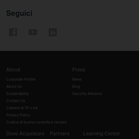
Seguici
About
Press
Corporate Profile
News
About Us
Blog
Sustainability
Security Advisory
Contact Us
Careers at TP-Link
Privacy Policy
Codice di buona condotta e reclami
Dove Acquistare
Partners
Learning Center