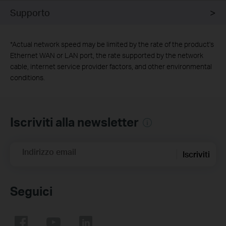
Supporto
*
Actual network speed may be limited by the rate of the product's
Ethernet WAN or LAN port, the rate supported by the network
cable, internet service provider factors, and other environmental
conditions.
Iscriviti alla newsletter
Indirizzo email
Iscriviti
Seguici