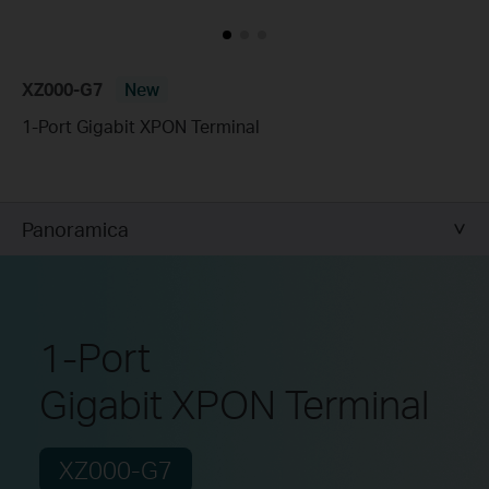
XZ000-G7
New
1-Port Gigabit XPON Terminal
Panoramica
1-Port
Gigabit XPON Terminal
XZ000-G7