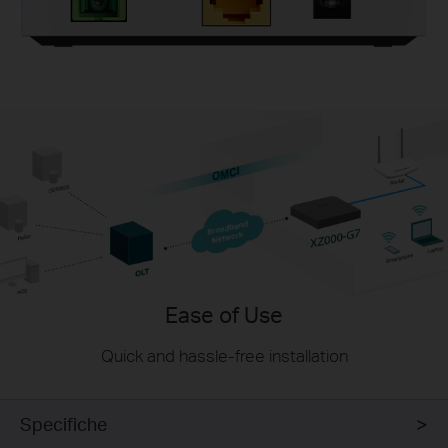
Ease of Use
Quick and hassle-free installation
Specifiche