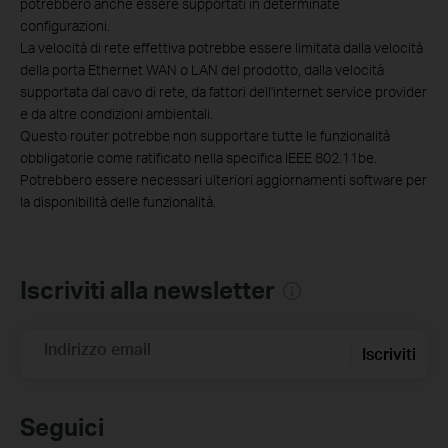
potrebbero anche essere supportati in determinate
configurazioni.
La velocità di rete effettiva potrebbe essere limitata dalla velocità
della porta Ethernet WAN o LAN del prodotto, dalla velocità
supportata dal cavo di rete, da fattori dell'internet service provider
e da altre condizioni ambientali.
Questo router potrebbe non supportare tutte le funzionalità
obbligatorie come ratificato nella specifica IEEE 802.11be.
Potrebbero essere necessari ulteriori aggiornamenti software per
la disponibilità delle funzionalità.
Iscriviti alla newsletter
Indirizzo email
Iscriviti
Seguici