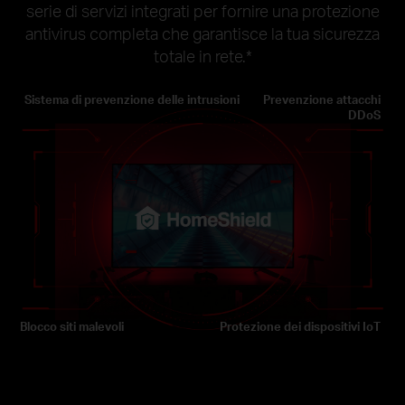
serie di servizi integrati per fornire una protezione
antivirus completa che garantisce la tua sicurezza
totale in rete.
*
Sistema di prevenzione delle intrusioni
Prevenzione attacchi
DDoS
Blocco siti malevoli
Protezione dei dispositivi IoT