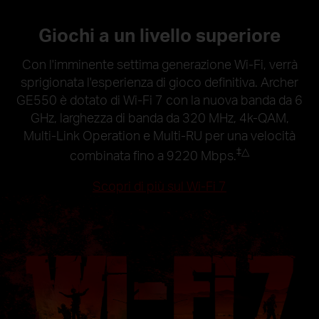
Giochi a un livello superiore
Con l'imminente settima generazione Wi-Fi, verrà
sprigionata l'esperienza di gioco definitiva. Archer
GE550 è dotato di Wi-Fi 7 con la nuova banda da 6
GHz, larghezza di banda da 320 MHz, 4k-QAM,
Multi-Link Operation e Multi-RU per una velocità
‡
△
combinata fino a 9220 Mbps.
Scopri di più sul Wi-Fi 7