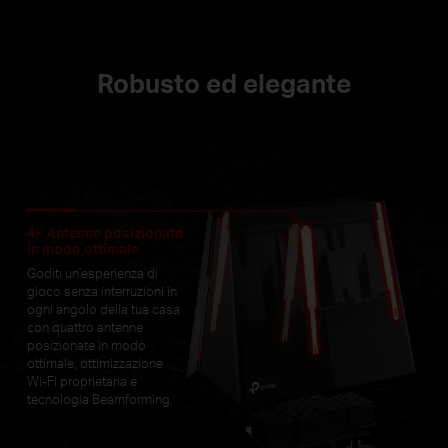
Robusto ed elegante
4× Antenne posizionate
in modo ottimale
Goditi un'esperienza di
gioco senza interruzioni in
ogni angolo della tua casa
con quattro antenne
posizionate in modo
ottimale, ottimizzazione
Wi-Fi proprietaria e
tecnologia Beamforming.