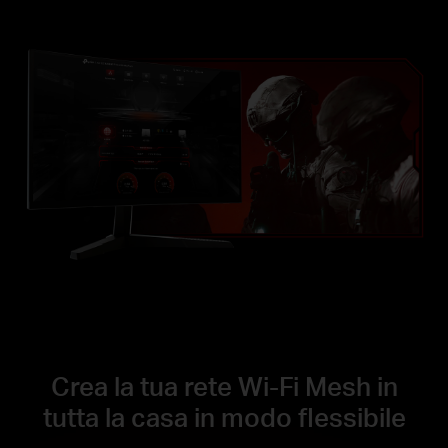
Crea la tua rete Wi-Fi Mesh in
tutta la casa in modo flessibile