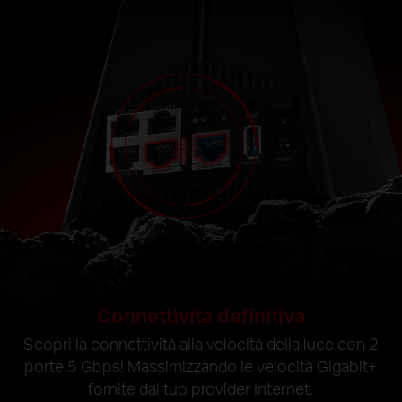
Connettività definitiva
Scopri la connettività alla velocità della luce con 2
porte 5 Gbps! Massimizzando le velocità Gigabit+
fornite dal tuo provider Internet.