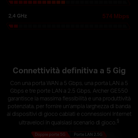
574 Mbps
2,4 GHz
Connettività definitiva a 5 Gig
Con una porta WAN a 5 Gbps, una porta LAN a 5
Gbps e tre porte LAN a 2.5 Gbps, Archer GE550
garantisce la massima flessibilità e una produttività
potenziata, per fornire un'ampia larghezza di banda
ai dispositivi di gioco cablati e connessioni Internet
§
ultraveloci in qualsiasi scenario di gioco.
Doppie porte 5G
Porte LAN 2.5G