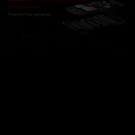
CPU quad-core
Potenzia il tuo gameplay.