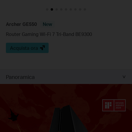
Archer GE550
New
Router Gaming Wi-Fi 7 Tri-Band BE9300
Acquista ora
Panoramica