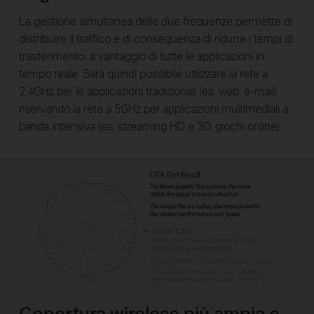
La gestione simultanea delle due frequenze permette di
distribuire il traffico e di conseguenza di ridurre i tempi di
trasferimento, a vantaggio di tutte le applicazioni in
tempo reale. Sarà quindi possibile utilizzare la rete a
2.4GHz per le applicazioni tradizionali (es. web, e-mail)
riservando la rete a 5GHz per applicazioni multimediali a
banda intensiva (es. streaming HD e 3D, giochi online).
Copertura wireless più ampia e