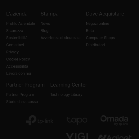
L'azienda
Stampa
Dove Acquistare
Profilo Aziendale
News
Negozi online
Sicurezza
Blog
Retail
Sostenibilità
Avvertenza di sicurezza
Computer Shops
Contattaci
Distributori
Privacy
Cookie Policy
Accessibilità
Lavora con noi
Partner Program
Learning Center
Partner Program
Technology Library
Storie di successo