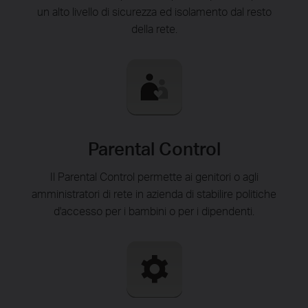
un alto livello di sicurezza ed isolamento dal resto
della rete.
Parental Control
Il Parental Control permette ai genitori o agli
amministratori di rete in azienda di stabilire politiche
d'accesso per i bambini o per i dipendenti.