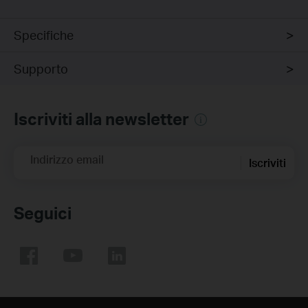
Specifiche
Supporto
Iscriviti alla newsletter
Indirizzo email
Iscriviti
Seguici