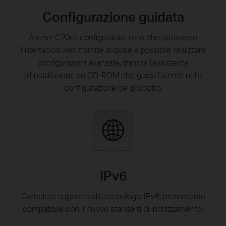
Configurazione guidata
Archer C20i è configurabile, oltre che attraverso
l'interfaccia web tramite la quale è possibile realizzare
configurazioni avanzate, tramite l'assistente
all'installazione su CD-ROM che guida l'utente nella
configurazione del prodotto.
IPv6
Completo supporto alla tecnologia IPv6, pienamente
compatibile con il nuovo standard di indirizzamento.