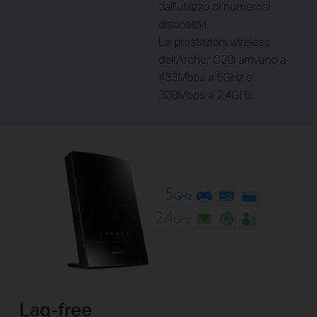
dall’utilizzo di numerosi
dispositivi.
Le prestazioni wireless
dell'Archer C20i arrivano a
433Mbps a 5GHz e
300Mbps a 2.4GHz.
Lag-free