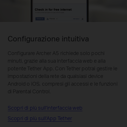
Configurazione intuitiva
Configurare Archer A5 richiede solo pochi
minuti, grazie alla sua interfaccia web e alla
potente Tether App. Con Tether potrai gestire le
impostazioni della rete da qualsiasi device
Android o iOS, compresi gli accessi e le funzioni
di Parental Control.
Scopri di più sull'interfaccia web
Scopri di più sull'App Tether