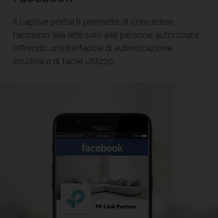
Il captive portal ti permette di concedere
l'accesso alla rete solo alle persone autorizzate,
offrendo un'interfaccia di autenticazione
intuitiva e di facile utilizzo.