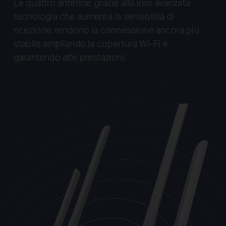
Le quattro antenne, grazie alla loro avanzata
tecnologia che aumenta la sensibilità di
ricezione, rendono la connessione ancora più
stabile ampliando la copertura Wi-Fi e
garantendo alte prestazioni.