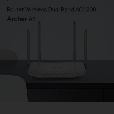
Router Wireless Dual Band AC1200