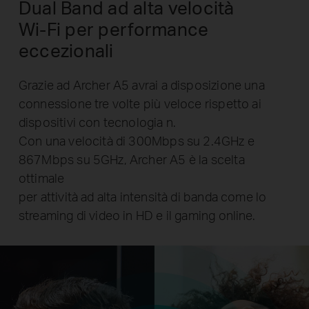
Dual Band ad alta velocità
Wi-Fi
per performance
eccezionali
Grazie ad Archer A5 avrai a disposizione una
connessione tre volte più veloce rispetto ai
dispositivi con tecnologia n.
Con una velocità di 300Mbps su 2.4GHz e
867Mbps su 5GHz, Archer A5 è la scelta
ottimale
per attività ad alta intensità di banda come lo
streaming di video in HD e il gaming online.