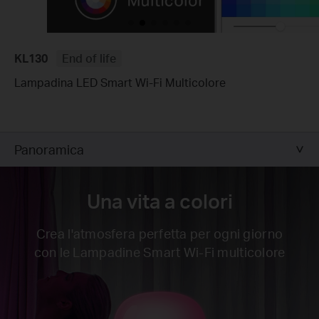
KL130
End of life
Lampadina LED Smart Wi-Fi Multicolore
Panoramica
Una vita a colori
Crea l'atmosfera perfetta per ogni giorno
con le Lampadine Smart Wi-Fi multicolore