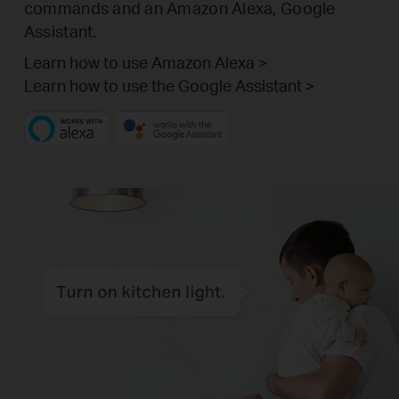
commands and an Amazon Alexa, Google
Assistant.
Learn how to use Amazon Alexa >
Learn how to use the Google Assistant >