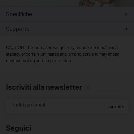
Specifiche
Supporto
CAUTION: The increased weight may reduce the mechanical
stability of certain luminaires and lampholders and may impair
contact making and lamp retention.
Iscriviti alla newsletter
Indirizzo email
Iscriviti
Seguici