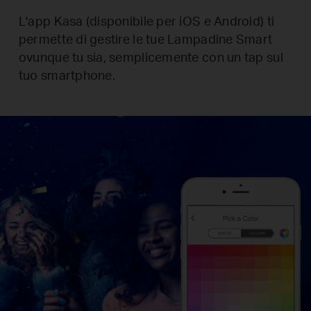
L'app Kasa (disponibile per iOS e Android) ti
permette di gestire le tue Lampadine Smart
ovunque tu sia, semplicemente con un tap sul
tuo smartphone.