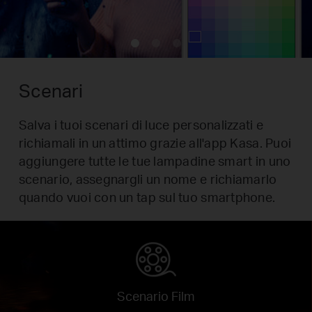
Scenari
Salva i tuoi scenari di luce personalizzati e
richiamali in un attimo grazie all'app Kasa. Puoi
aggiungere tutte le tue lampadine smart in uno
scenario, assegnargli un nome e richiamarlo
quando vuoi con un tap sul tuo smartphone.
Scenario Film