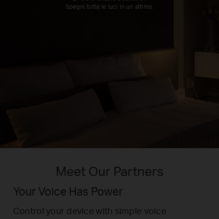
Spegni tutte le luci in un attimo.
Meet Our Partners
Your Voice Has Power
Control your device with simple voice