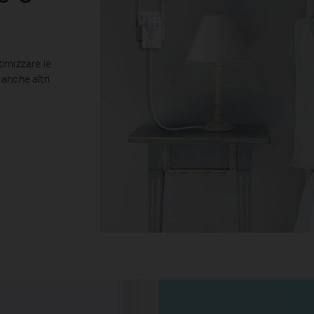
imizzare le
anche altri