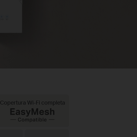
Copertura Wi-Fi completa