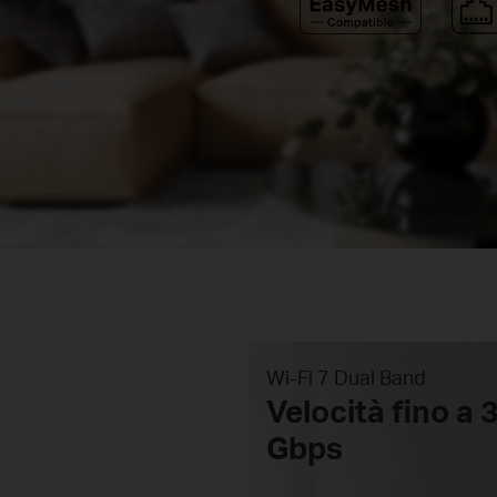
Wi-Fi 7 Dual Band
Velocità fino a 
Gbps