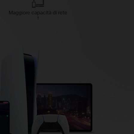
Maggiore capacità di rete
†