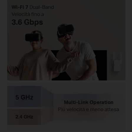
Wi-Fi 7
Dual-Band
Velocità fino a
3.6 Gbps
5 GHz
Multi-Link Operation
Più velocità e meno attesa
2.4 GHz