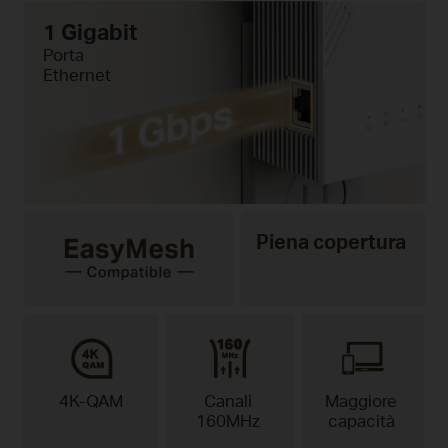
1 Gigabit
Porta
Ethernet
Piena copertura
4K-QAM
Canali
Maggiore
160MHz
capacità