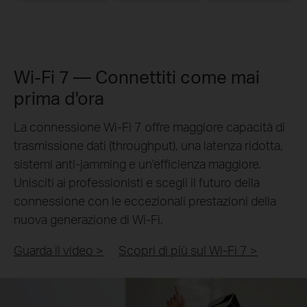
Wi-Fi 7 — Connettiti come mai
prima d'ora
La connessione Wi-Fi 7 offre maggiore capacità di
trasmissione dati (throughput), una latenza ridotta,
sistemi anti-jamming e un'efficienza maggiore.
Unisciti ai professionisti e scegli il futuro della
connessione con le eccezionali prestazioni della
nuova generazione di Wi-Fi.
Guarda il video >
Scopri di più sul Wi-Fi 7
>