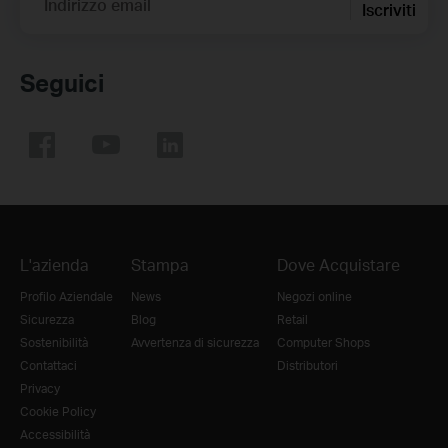
Indirizzo email
Iscriviti
Seguici
L'azienda
Stampa
Dove Acquistare
Profilo Aziendale
News
Negozi online
Sicurezza
Blog
Retail
Sostenibilità
Avvertenza di sicurezza
Computer Shops
Contattaci
Distributori
Privacy
Cookie Policy
Accessibilità