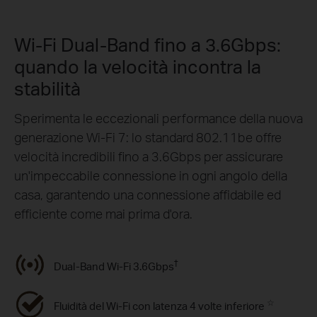
Wi-Fi Dual-Band fino a 3.6Gbps:
quando la velocità incontra la
stabilità
Sperimenta le eccezionali performance della nuova
generazione Wi-Fi 7: lo standard 802.11be offre
velocità incredibili fino a 3.6Gbps per assicurare
un'impeccabile connessione in ogni angolo della
casa, garantendo una connessione affidabile ed
efficiente come mai prima d'ora.
†
Dual-Band Wi-Fi 3.6Gbps
☆
Fluidità del Wi-Fi con latenza 4 volte inferiore