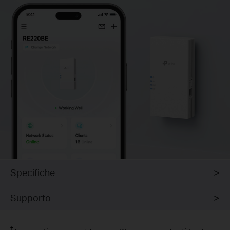
Specifiche
Supporto
†