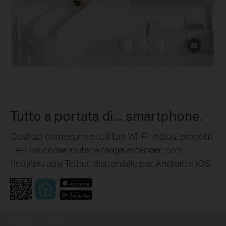
click
to
pause
video
Tutto a portata di... smartphone.
Gestisci comodamente il tuo Wi-Fi, inclusi prodotti
TP-Link come router e range extender, con
l'intuitiva app Tether, disponibile per Android e iOS.