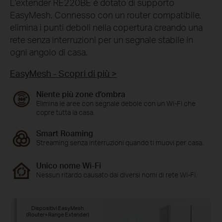
L'extender RE220BE è dotato di supporto
EasyMesh. Connesso con un router compatibile,
elimina i punti deboli nella copertura creando una
rete senza interruzioni per un segnale stabile in
ogni angolo di casa.
EasyMesh - Scopri di più >
Niente più zone d'ombra
Elimina le aree con segnale debole con un Wi-Fi che
copre tutta la casa.
Smart Roaming
Streaming senza interruzioni quando ti muovi per casa.
Unico nome Wi-Fi
Nessun ritardo causato dai diversi nomi di rete Wi-Fi.
Dispositivi EasyMesh
(Router+Range Extender)