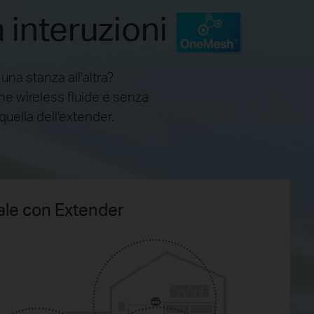
interuzioni
na stanza all'altra?
ne wireless fluide e senza
quella dell'extender.
nale con Extender