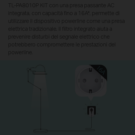
TL-PA8010P KIT con una presa passante AC
integrata, con capacità fino a 16A*, permette di
utilizzare il dispositivo powerline come una presa
elettrica tradizionale. Il filtro integrato aiuta a
prevenire disturbi del segnale elettrico che
potrebbero compromettere le prestazioni del
powerline.