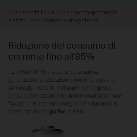
* La capacità fino a 16A supporta apparecchi
elettrici
che richiedono alta potenza.
Riduzione del consumo di
corrente fino all'85%
TL-PA8010P KIT, fa parte della nuova
generazione di adattatori powerline, con una
sofisticata modalità di risparmio energetico,
passa automaticamente dalla modalità normale
"lavoro" a "Risparmio energetico" riducendo il
consumo di energia fino al 85%.