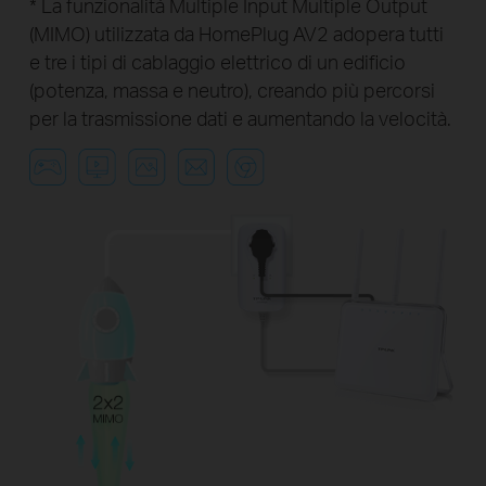
* La funzionalità Multiple Input Multiple Output
(MIMO) utilizzata da HomePlug AV2 adopera tutti
e tre i tipi di cablaggio elettrico di un edificio
(potenza, massa e neutro), creando più percorsi
per la trasmissione dati e aumentando la velocità.