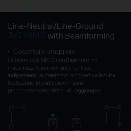
Line-Neutral/Line-Ground
with Beamforming
Copertura maggiore
La tecnologia MIMO con Beamforming
massimizza le performance sui flussi
indipendenti, aumentando la copertura in tutta
l'abitazione, in particolare in zone
precedentemente difficili da raggiungere.