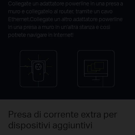
Collegate un adattatore powerline in una presa a
muro e collegatelo al router, tramite un cavo
Ethernet.Collegate un altro adattatore powerline
in una presa a muro in un'altra stanza e così
potrete navigare in Internet!
Presa di corrente extra per
dispositivi aggiuntivi