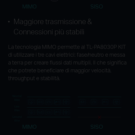
MIMO
SISO
Maggiore trasmissione &
Connessioni più stabili
La tecnologia MIMO permette al TL-PA8030P KIT
di utilizzare i tre cavi elettrici: fase/neutro e messa
a terra per creare flussi dati multipli. Il che significa
che potrete beneficiare di maggior velocità,
throughput e stabilità.
MIMO
SISO