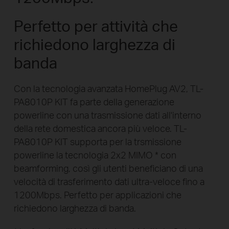
Perfetto per attività che
richiedono larghezza di
banda
Con la tecnologia avanzata HomePlug AV2, TL-
PA8010P KIT fa parte della generazione
powerline con una trasmissione dati all'interno
della rete domestica ancora più veloce. TL-
PA8010P KIT supporta per la trsmissione
powerline la tecnologia 2x2 MIMO * con
beamforming, così gli utenti beneficiano di una
velocità di trasferimento dati ultra-veloce fino a
1200Mbps. Perfetto per applicazioni che
richiedono larghezza di banda.