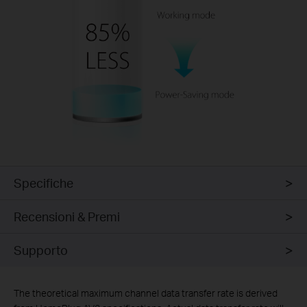
Specifiche
Recensioni & Premi
Supporto
The theoretical maximum channel data transfer rate is derived