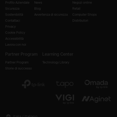
Profilo Aziendale
News
Negozi online
Sicurezza
Blog
Retail
Sostenibilità
Avvertenza di sicurezza
Computer Shops
Contattaci
Distributori
Privacy
Cookie Policy
Accessibilità
Lavora con noi
Partner Program
Learning Center
Partner Program
Technology Library
Storie di successo
Italia / Italiano