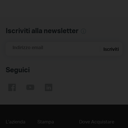
Iscriviti alla newsletter
Indirizzo email
Iscriviti
Seguici
L'azienda
Stampa
Dove Acquistare