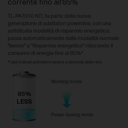
corrente fino all'85%
TL-PA7010 KIT, fa parte della nuova
generazione di adattatori powerline, con una
sofisticata modalità di risparmio energetico,
passa automaticamente dalla modalità normale
"lavoro" a "Risparmio energetico" riducendo il
consumo di energia fino al 85%
*
*
I dati indicati potrebero variare a seconda della rete.
Working mode
85%
LESS
Power-Saving mode