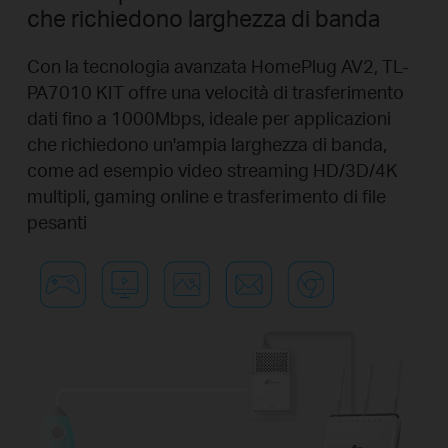
che richiedono larghezza di banda
Con la tecnologia avanzata HomePlug AV2, TL-
PA7010 KIT offre una velocità di trasferimento
dati fino a 1000Mbps, ideale per applicazioni
che richiedono un'ampia larghezza di banda,
come ad esempio video streaming HD/3D/4K
multipli, gaming online e trasferimento di file
pesanti