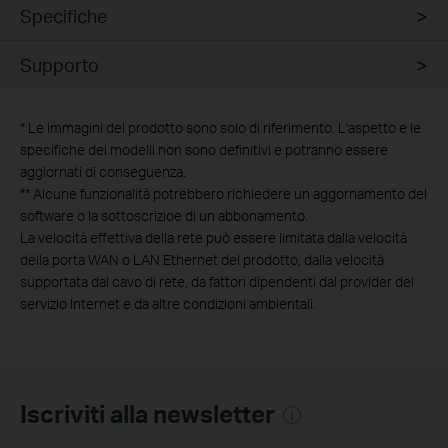
Specifiche
Supporto
*
Le immagini del prodotto sono solo di riferimento. L'aspetto e le
specifiche dei modelli non sono definitivi e potranno essere
aggiornati di conseguenza.
**
Alcune funzionalità potrebbero richiedere un aggornamento del
software o la sottoscrizioe di un abbonamento.
La velocità effettiva della rete può essere limitata dalla velocità
della porta WAN o LAN Ethernet del prodotto, dalla velocità
supportata dal cavo di rete, da fattori dipendenti dal provider del
servizio Internet e da altre condizioni ambientali.
Iscriviti alla newsletter