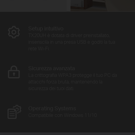
Setup intuitivo
TX20UH è dotata di driver preinstallato,
inseriscila in una presa USB e goditi la tua
rete Wi-Fi.
Sicurezza avanzata
La crittografia WPA3 protegge il tuo PC da
attacchi forza bruta, mantenendo la
sicurezza dei tuoi dati.
Operating Systems
Compatibile con Windows 11/10