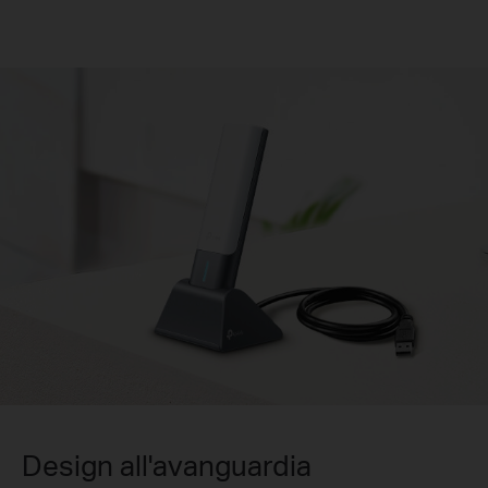
Design all'avanguardia