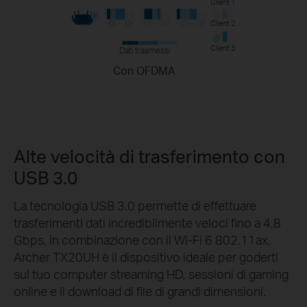
Client 1
Client 2
Client 3
Dati trasmessi
Con OFDMA
Alte velocità di trasferimento con
USB 3.0
La tecnologia USB 3.0 permette di effettuare
trasferimenti dati incredibilmente veloci fino a 4,8
Gbps, in combinazione con il Wi-Fi 6 802.11ax,
Archer TX20UH è il dispositivo ideale per goderti
sul tuo computer streaming HD, sessioni di gaming
online e il download di file di grandi dimensioni.