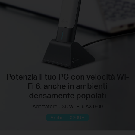
Potenzia il tuo PC con velocità Wi-
Fi 6, anche in ambienti
densamente popolati
Adattatore USB Wi-Fi 6 AX1800
Archer TX20UH