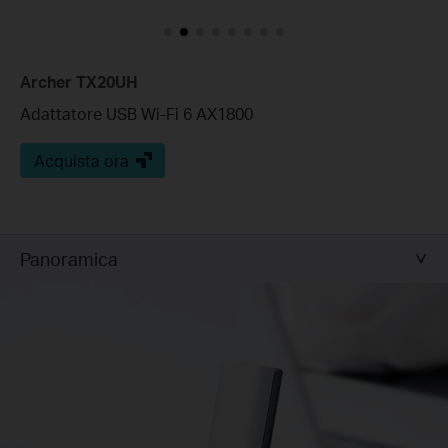
Archer TX20UH
Adattatore USB Wi-Fi 6 AX1800
Acquista ora
Panoramica