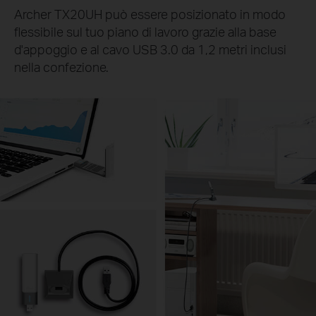
Archer TX20UH può essere posizionato in modo
flessibile sul tuo piano di lavoro grazie alla base
d'appoggio e al cavo USB 3.0 da 1,2 metri inclusi
nella confezione.