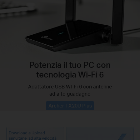
Potenzia il tuo PC con
tecnologia Wi-Fi 6
Adattatore USB WI-Fi 6 con antenne
ad alto guadagno
Archer TX20U Plus
Download e Upload
simultanei ad alta velocità