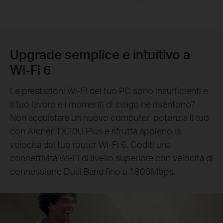
Upgrade semplice e intuitivo a
Wi-Fi 6
Le prestazioni Wi-Fi del tuo PC sono insufficienti e
il tuo lavoro e i momenti di svago ne risentono?
Non acquistare un nuovo computer, potenzia il tuo
con Archer TX20U Plus e sfrutta appieno la
velocità del tuo router Wi-Fi 6. Goditi una
connettività Wi-Fi di livello superiore con velocità di
connessione Dual Band fino a 1800Mbps.