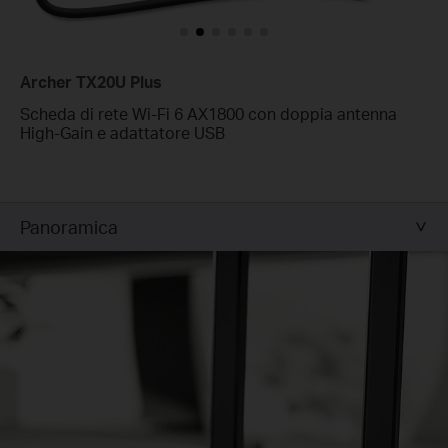
Archer TX20U Plus
Scheda di rete Wi-Fi 6 AX1800 con doppia antenna
High-Gain e adattatore USB
Panoramica