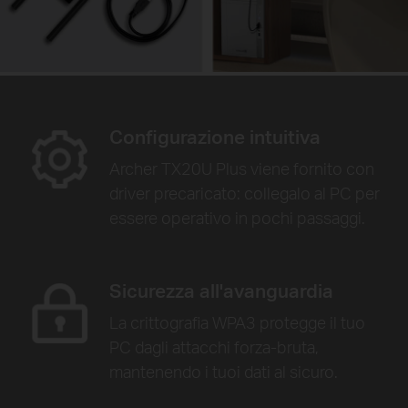
Configurazione intuitiva
Archer TX20U Plus viene fornito con
driver precaricato: collegalo al PC per
essere operativo in pochi passaggi.
Sicurezza all'avanguardia
La crittografia WPA3 protegge il tuo
PC dagli attacchi forza-bruta,
mantenendo i tuoi dati al sicuro.