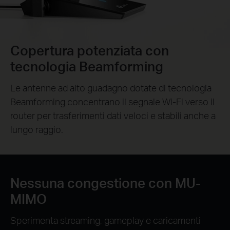
Copertura potenziata con
tecnologia Beamforming
Le antenne ad alto guadagno dotate di tecnologia
Beamforming concentrano il segnale Wi-Fi verso il
router per trasferimenti dati veloci e stabili anche a
lungo raggio.
Nessuna congestione con MU-
MIMO
Sperimenta streaming, gameplay e caricamenti