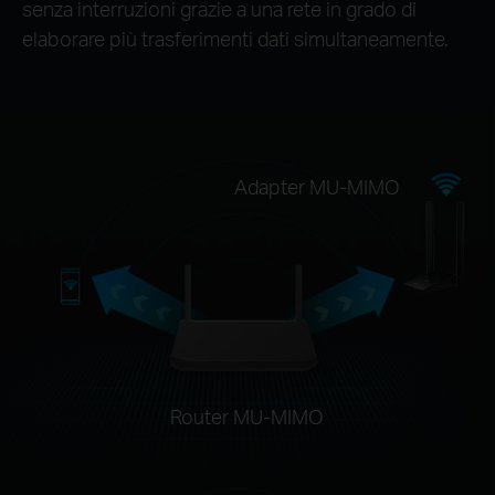
senza interruzioni grazie a una rete in grado di
elaborare più trasferimenti dati simultaneamente.
Adapter MU-MIMO
Router MU-MIMO