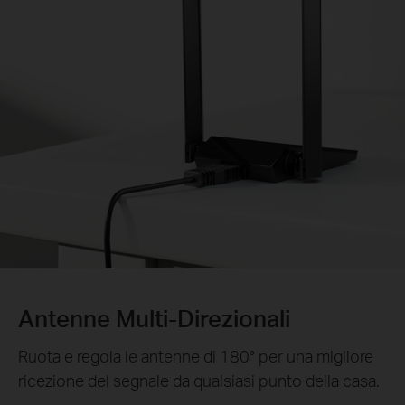
Antenne Multi-Direzionali
Ruota e regola le antenne di 180° per una migliore
ricezione del segnale da qualsiasi punto della casa.