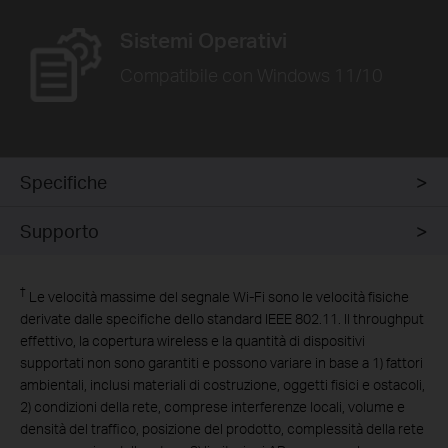
Sistemi Operativi
Compatibile con Windows 11/10
Specifiche
Supporto
†
Le velocità massime del segnale Wi-Fi sono le velocità fisiche
derivate dalle specifiche dello standard IEEE 802.11. Il throughput
effettivo, la copertura wireless e la quantità di dispositivi
supportati non sono garantiti e possono variare in base a 1) fattori
ambientali, inclusi materiali di costruzione, oggetti fisici e ostacoli,
2) condizioni della rete, comprese interferenze locali, volume e
densità del traffico, posizione del prodotto, complessità della rete