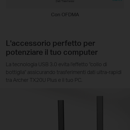
Dati Trasmessi
Con OFDMA
L'accessorio perfetto per
potenziare il tuo computer
La tecnologia USB 3.0 evita l'effetto "collo di
bottiglia" assicurando trasferimenti dati ultra-rapidi
tra Archer TX20U Plus e il tuo PC.