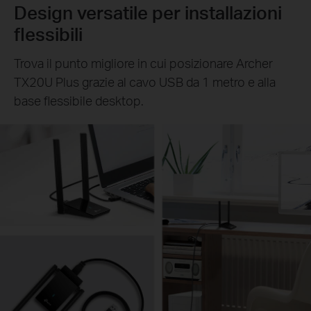
Design versatile per installazioni
flessibili
Trova il punto migliore in cui posizionare Archer
TX20U Plus grazie al cavo USB da 1 metro e alla
base flessibile desktop.