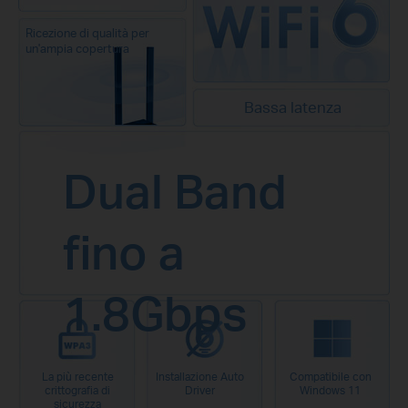
Ricezione di qualità per
un'ampia copertura
Bassa latenza
Dual Band
fino a
1.8Gbps
La più recente
Installazione Auto
Compatibile con
crittografia di
Driver
Windows 11
sicurezza