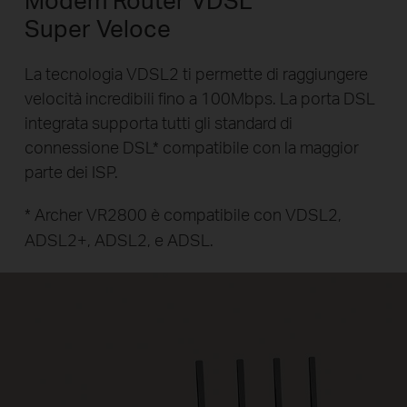
Super Veloce
La tecnologia VDSL2 ti permette di raggiungere
velocità incredibili fino a 100Mbps.
La porta DSL
integrata supporta tutti gli standard di
connessione DSL* compatibile con la maggior
parte dei ISP.
* Archer VR2800 è compatibile con VDSL2,
ADSL2+, ADSL2, e ADSL.