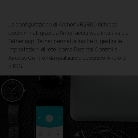
Semplice installazione
La configurazione di Archer VR2800 richiede
pochi minuti grazie all'interfaccia web intuitiva e a
Tether app. Tether permette inoltre di gestire le
impostazioni di rete (come Parental Control e
Access Control) da qualsiasi dispositivo Android
o iOS.