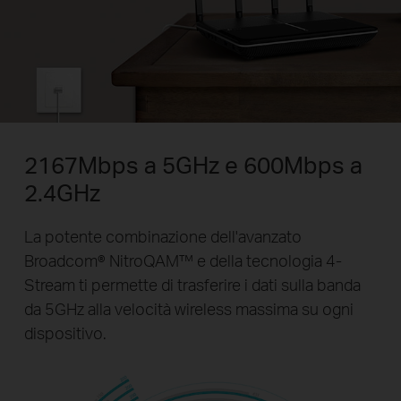
2167Mbps a 5GHz e 600Mbps a
2.4GHz
La potente combinazione dell'avanzato
Broadcom® NitroQAM™ e della tecnologia 4-
Stream ti permette di trasferire i dati sulla banda
da 5GHz alla velocità wireless massima su ogni
dispositivo.