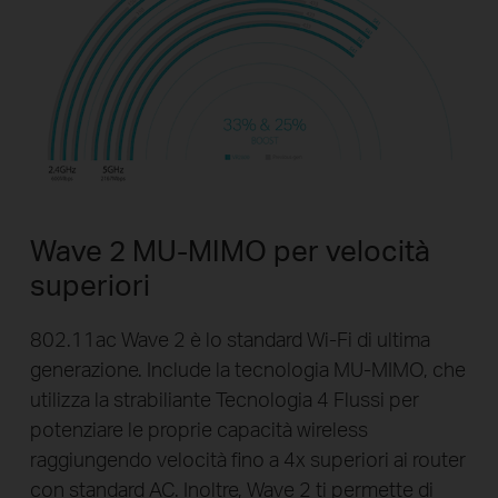
Wave 2 MU-MIMO per velocità
superiori
802.11ac Wave 2 è lo standard Wi-Fi di ultima
generazione. Include la tecnologia MU-MIMO, che
utilizza la strabiliante Tecnologia 4 Flussi per
potenziare le proprie capacità wireless
raggiungendo velocità fino a 4x superiori ai router
con standard AC. Inoltre, Wave 2 ti permette di