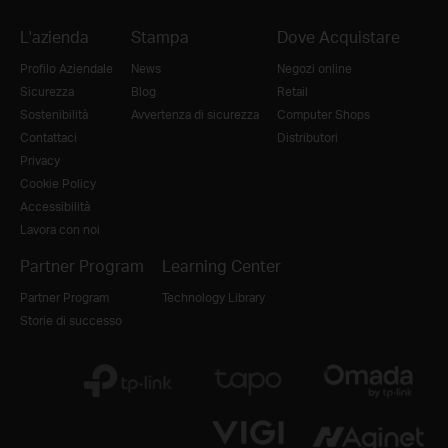
L'azienda
Stampa
Dove Acquistare
Profilo Aziendale
News
Negozi online
Sicurezza
Blog
Retail
Sostenibilità
Avvertenza di sicurezza
Computer Shops
Contattaci
Distributori
Privacy
Cookie Policy
Accessibilità
Lavora con noi
Partner Program
Learning Center
Partner Program
Technology Library
Storie di successo