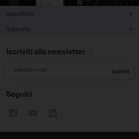
Specifiche
Supporto
Iscriviti alla newsletter
Indirizzo email
Iscriviti
Seguici