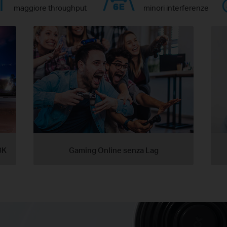
maggiore throughput
minori interferenze
8K
Gaming Online senza Lag