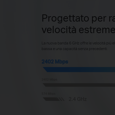
Progettato per 
velocità estrem
La nuova banda 6 GHz offre le velocità più el
bassa e una capacità senza precedenti.
2402 Mbps
2402 Mbps
574 Mbps
2.4 GHz