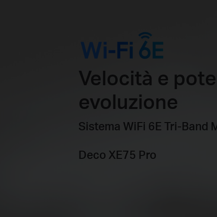
Velocità e pote
evoluzione
Sistema WiFi 6E Tri-Band
Deco XE75 Pro