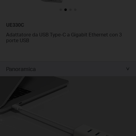
UE330C
Adattatore da USB Type-C a Gigabit Ethernet con 3
porte USB
Panoramica