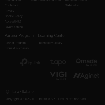
Contattaci
Distributori
Privacy
Cookie Policy
Accessibilità
Lavora con noi
Partner Program
Learning Center
Partner Program
Technology Library
Storie di successo
Italia / Italiano
Copyright © 2026 TP-Link Italia SRL Tutti i diritti riservati.