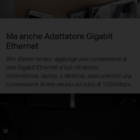
Ma anche Adattatore Gigabit
Ethernet
Allo stesso tempo, aggiunge una connessione di
rete Gigabit Ethernet al tuo ultrabook,
chromebook, laptop, o desktop, assicurandoti una
connessione di rete senza cavi a più di 1000Mbps.