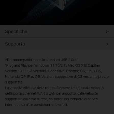
Specifiche
Supporto
^Retrocompatibile con lo standard USB 2.0/1.1
*
Plug and Play per Windows (11/10/8.1), Mac OS X El Capitan
Version 10.11.6 & versioni successive, Chrome OS, Linux OS,
Nintendo OS, iPad OS. Versioni successive di OS verranno presto
supportate.
La velocità effettiva della rete può essere limitata dalla velocità
della porta Ethernet WAN o LAN del prodotto, dalla velocità
supportata dal cavo di rete, dai fattori del fornitore di servizi
Internet e da altre condizioni ambientali.