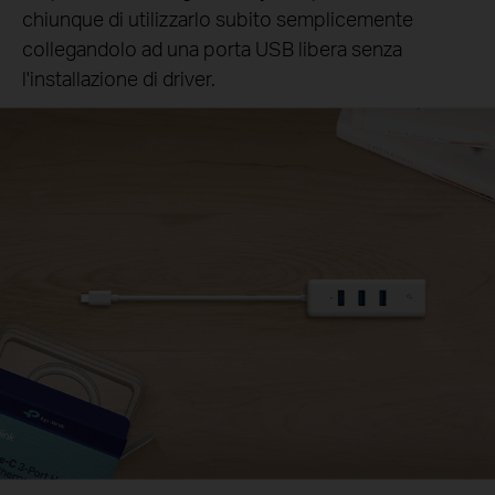
chiunque di utilizzarlo subito semplicemente
collegandolo ad una porta USB libera senza
l'installazione di driver.