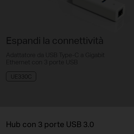
Espandi la connettività
Adattatore da USB Type-C a Gigabit
Ethernet con 3 porte USB
UE330C
Hub con 3 porte USB 3.0