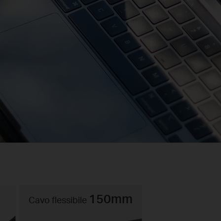
150mm
Cavo flessibile