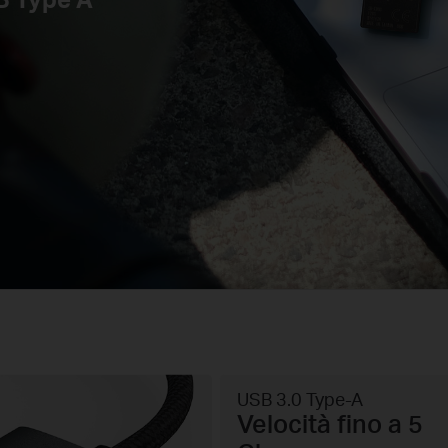
USB 3.0 Type-A
Velocità fino a 5