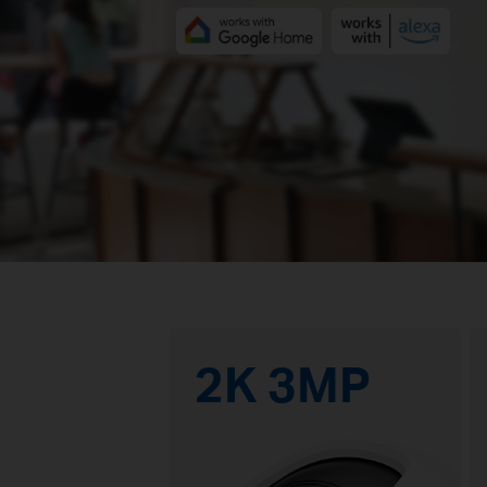
2K 3MP