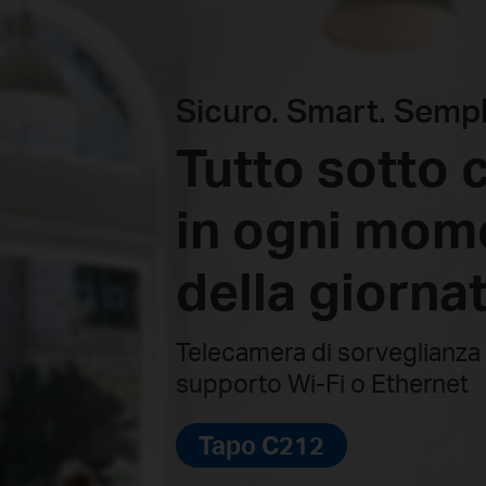
Sicuro. Smart. Sempl
Tutto sotto c
in ogni mom
della giornat
Telecamera di sorveglianza 
supporto Wi-Fi o Ethernet
Tapo C212