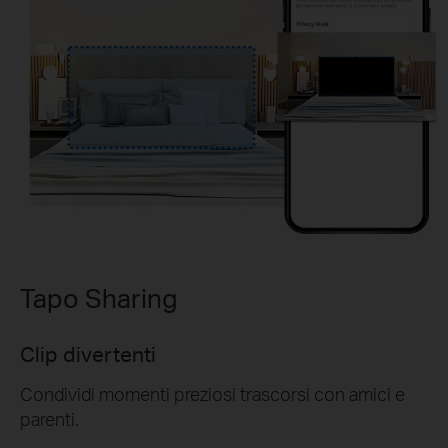
Tapo Sharing
Clip divertenti
Condividi momenti preziosi trascorsi con amici e
parenti.