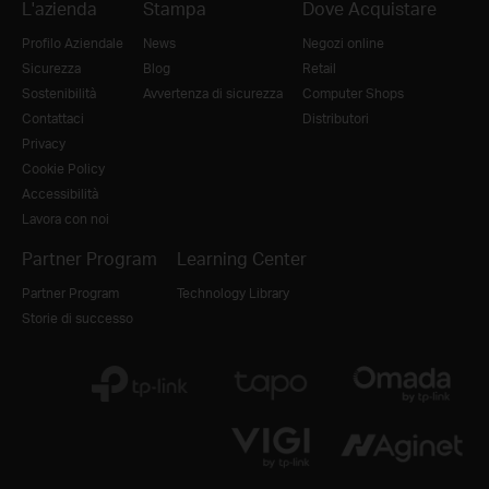
L'azienda
Stampa
Dove Acquistare
Profilo Aziendale
News
Negozi online
Sicurezza
Blog
Retail
Sostenibilità
Avvertenza di sicurezza
Computer Shops
Contattaci
Distributori
Privacy
Cookie Policy
Accessibilità
Lavora con noi
Partner Program
Learning Center
Partner Program
Technology Library
Storie di successo