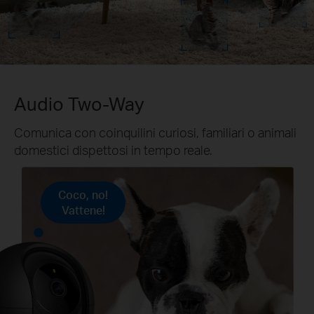
Audio Two-Way
Comunica con coinquilini curiosi, familiari o animali
domestici dispettosi in tempo reale.
Coco, no!
Vattene!