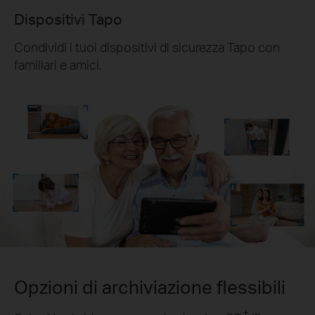
Dispositivi Tapo
Condividi i tuoi dispositivi di sicurezza Tapo con
familiari e amici.
Opzioni di archiviazione
flessibili
†