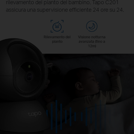
rilevamento del pianto del bambino, Tapo C201
assicura una supervisione efficiente 24 ore su 24.
Rilevamento del
Visione notturna
pianto
avanzata (fino a
12m)