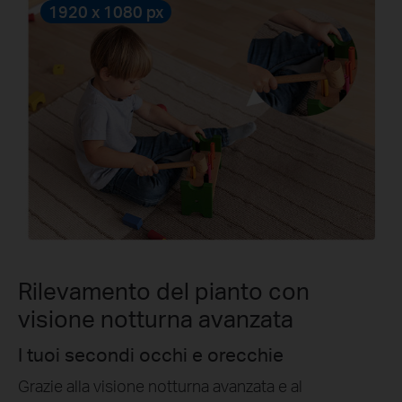
1920 x 1080 px
Rilevamento del pianto con
visione notturna avanzata
I tuoi secondi occhi e orecchie
Grazie alla visione notturna avanzata e al