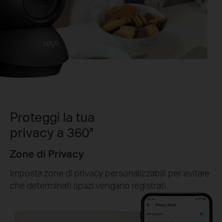
Proteggi la tua
privacy a 360°
Zone di Privacy
Imposta zone di privacy personalizzabili per evitare
che determinati spazi vengano registrati.