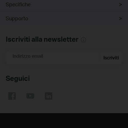
Specifiche
Supporto
Iscriviti alla newsletter
Indirizzo email
Iscriviti
Seguici