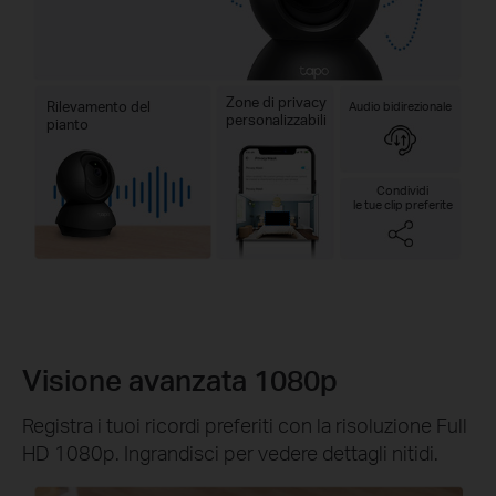
Zone di privacy
Rilevamento del
Audio bidirezionale
personalizzabili
pianto
Condividi
le tue clip preferite
Visione avanzata 1080p
Registra i tuoi ricordi preferiti con la risoluzione Full
HD 1080p. Ingrandisci per vedere dettagli nitidi.