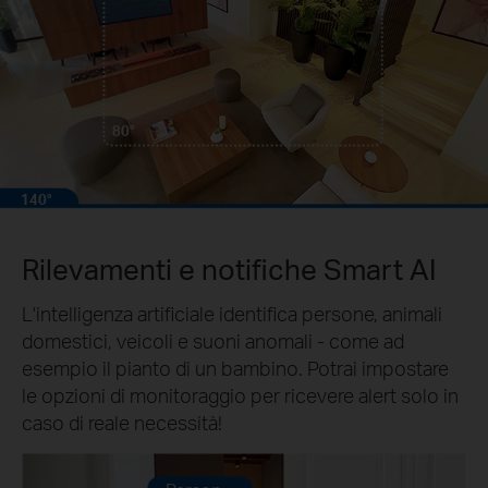
80°
140°
Rilevamenti e notifiche Smart AI
L'intelligenza artificiale identifica persone, animali
domestici, veicoli e suoni anomali - come ad
esempio il pianto di un bambino. Potrai impostare
le opzioni di monitoraggio per ricevere alert solo in
caso di reale necessità!