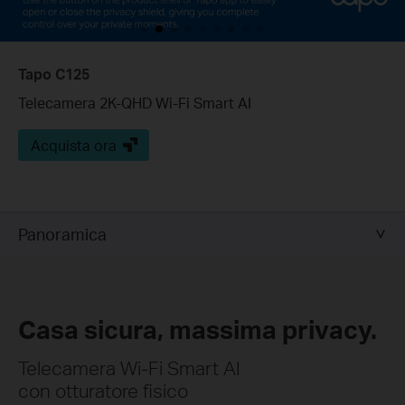
Tapo C125
Telecamera 2K-QHD Wi-Fi Smart AI
Acquista ora
Panoramica
Casa sicura, massima privacy.
Telecamera Wi-Fi Smart AI
con otturatore fisico