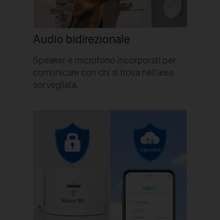
Audio bidirezionale
Speaker e microfono incorporati per
comunicare con chi si trova nell'area
sorvegliata.