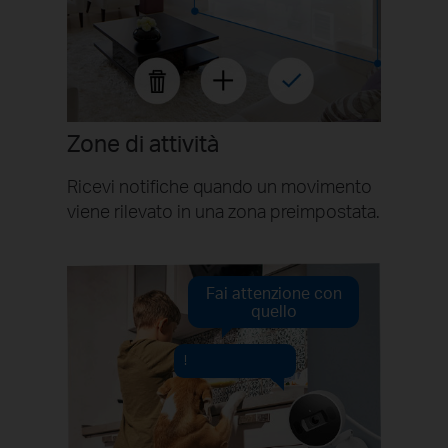
Zone di attività
Ricevi notifiche quando un movimento
viene rilevato in una zona preimpostata.
Fai attenzione con
quello
!