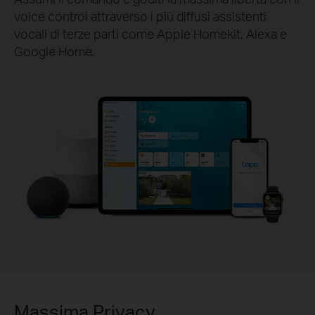
voice control attraverso i più diffusi assistenti
vocali di terze parti come Apple Homekit, Alexa e
Google Home.
Massima Privacy