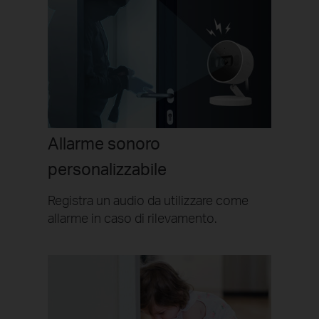
Allarme sonoro
personalizzabile
Registra un audio da utilizzare come
allarme in caso di rilevamento.