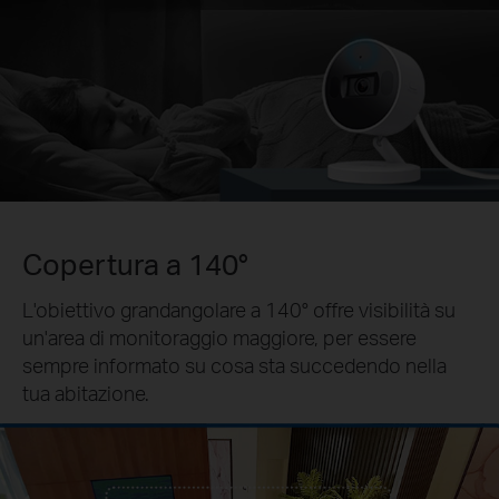
Copertura a 140°
L'obiettivo grandangolare a 140° offre visibilità su
un'area di monitoraggio maggiore, per essere
sempre informato su cosa sta succedendo nella
tua abitazione.