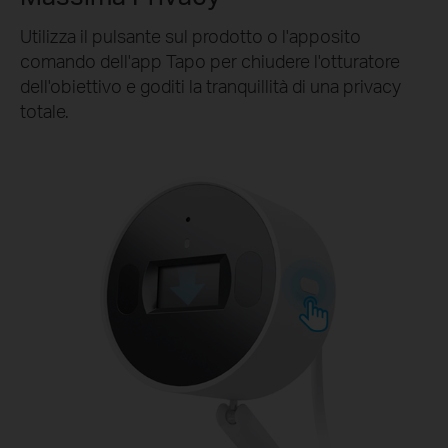
Utilizza il pulsante sul prodotto o l'apposito
comando dell'app Tapo per chiudere l'otturatore
dell'obiettivo e goditi la tranquillità di una privacy
totale.