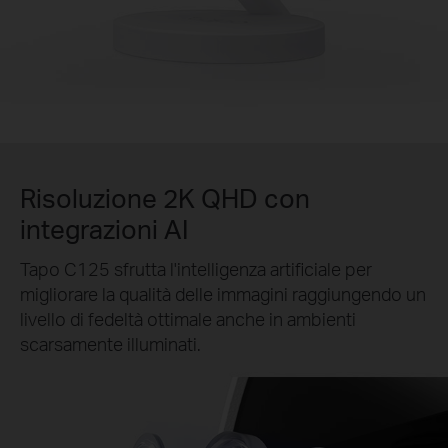
Risoluzione 2K QHD con
integrazioni AI
Tapo C125 sfrutta l'intelligenza artificiale per
migliorare la qualità delle immagini raggiungendo un
livello di fedeltà ottimale anche in ambienti
scarsamente illuminati.