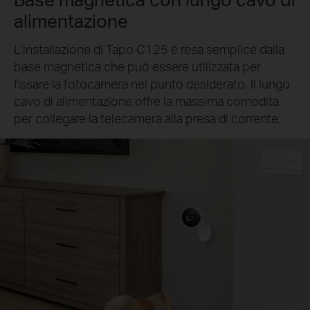
alimentazione
L'installazione di Tapo C125 è resa semplice dalla
base magnetica che può essere utilizzata per
fissare la fotocamera nel punto desiderato. Il lungo
cavo di alimentazione offre la massima comodità
per collegare la telecamera alla presa di corrente.