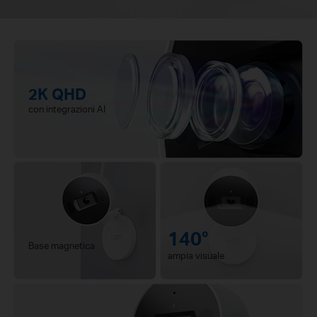
2K QHD
con integrazioni AI
140°
Base magnetica
ampia visuale