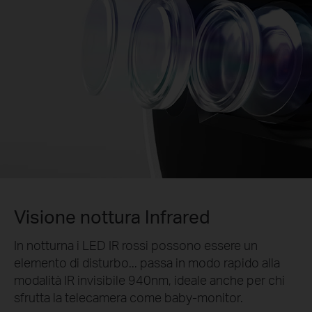
Visione nottura Infrared
In notturna i LED IR rossi possono essere un
elemento di disturbo... passa in modo rapido alla
modalità IR invisibile 940nm, ideale anche per chi
sfrutta la telecamera come baby-monitor.