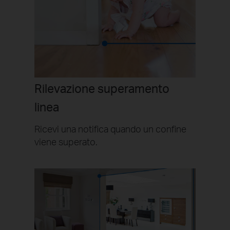
Rilevazione superamento
linea
Ricevi una notifica quando un confine
viene superato.