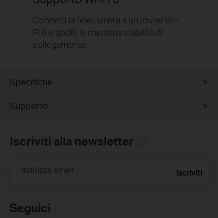
Connetti la telecamera a un router Wi-
Fi 6 e goditi la massima stabilità di
collegamento.
Specifiche
Supporto
Iscriviti alla newsletter
Indirizzo email
Iscriviti
Seguici