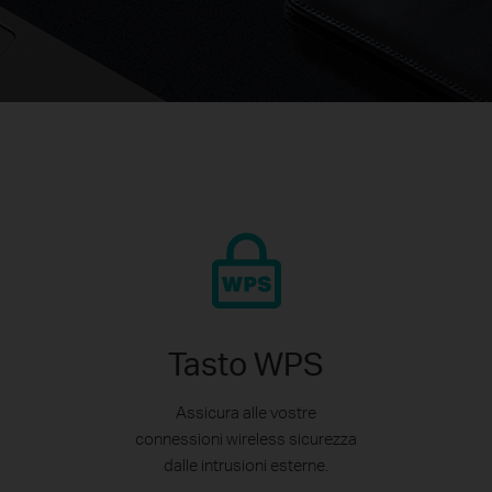
Tasto WPS
Assicura alle vostre
connessioni wireless sicurezza
dalle intrusioni esterne.