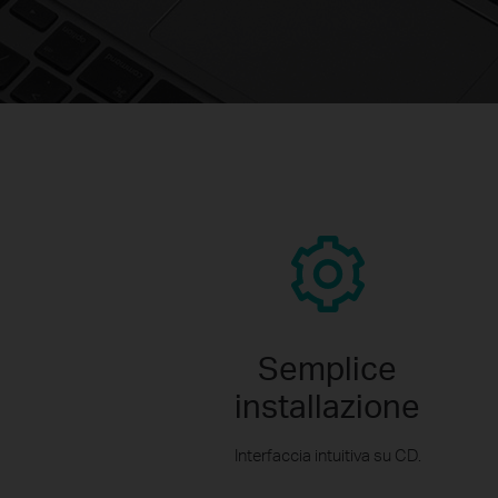
Semplice
installazione
Interfaccia intuitiva su CD.