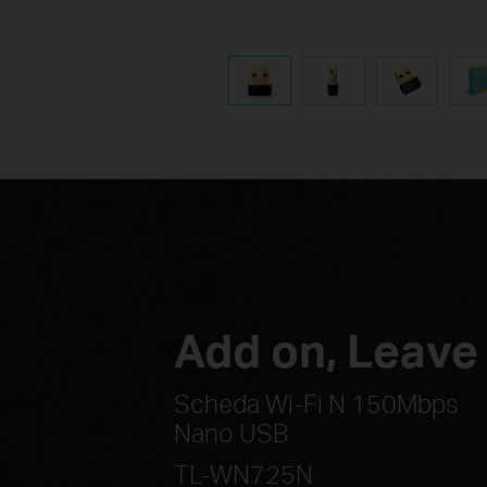
Add on, Leave
Scheda Wi-Fi N 150Mbps
Nano USB
TL-WN725N