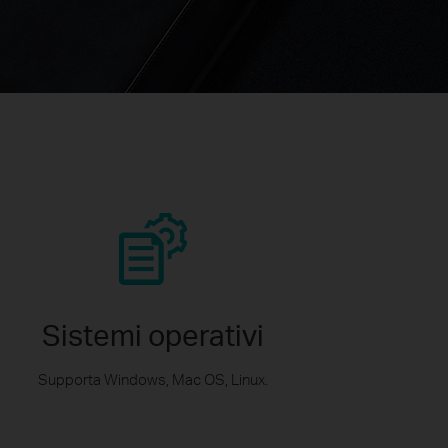
Sistemi operativi
Supporta Windows, Mac OS, Linux.