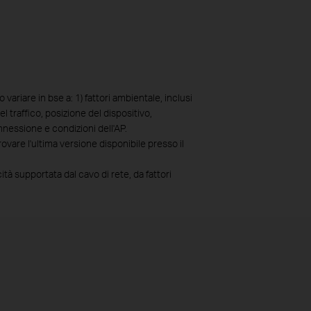
variare in bse a: 1) fattori ambientale, inclusi
el traffico, posizione del dispositivo,
nnessione e condizioni dell'AP.
ovare l'ultima versione disponibile presso il
tà supportata dal cavo di rete, da fattori