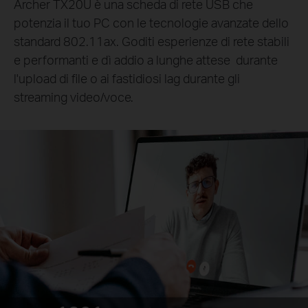
Archer TX20U è una scheda di rete USB che
potenzia il tuo PC con le tecnologie avanzate dello
standard 802.11ax. Goditi esperienze di rete stabili
e performanti e dì addio a lunghe attese durante
l'upload di file o ai fastidiosi lag durante gli
streaming video/voce.