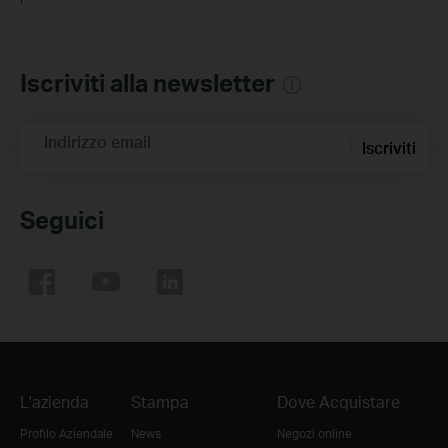
Iscriviti alla newsletter
Indirizzo email
Iscriviti
Seguici
L'azienda
Stampa
Dove Acquistare
Profilo Aziendale
News
Negozi online