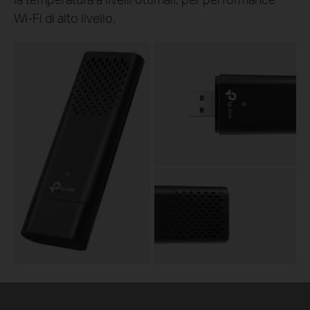
Wi-Fi di alto livello.