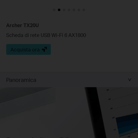
Archer TX20U
Scheda di rete USB Wi-Fi 6 AX1800
Acquista ora
Panoramica