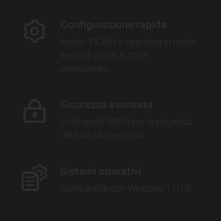
Configurazione rapida
Archer TX20U è operativa in pochi
secondi grazie al driver
preinstallato.
Sicurezza avanzata
Crittografia WPA3 per la sicurezza
dei tuoi dati personali.
Sistemi operativi
Compatibile con Windows 11/10.