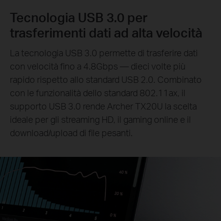
Tecnologia USB 3.0 per
trasferimenti dati ad alta velocità
La tecnologia USB 3.0 permette di trasferire dati
con velocità fino a 4.8Gbps — dieci volte più
rapido rispetto allo standard USB 2.0. Combinato
con le funzionalità dello standard 802.11ax, il
supporto USB 3.0 rende Archer TX20U la scelta
ideale per gli streaming HD, il gaming online e il
download/upload di file pesanti.