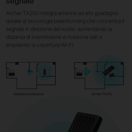
segnale
Archer TX20U integra antenne ad alto guadagno
dotate di tecnologia beamforming che concentra il
segnale in direzione del router, aumentando la
distanza di trasmissione e ricezione dati e
ampliando la copertura Wi-Fi.
Adattatore standard
Archer TX20U