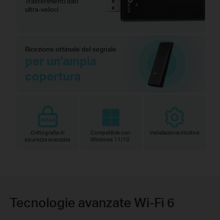
Trasferimenti dati
ultra-veloci
Ricezione ottimale del segnale
per un'ampia
copertura
Crittografia di
Compatibile con
Installazione intuitiva
sicurezza avanzata
Windows 11/10
Tecnologie avanzate Wi-Fi 6