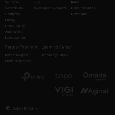
Sicurezza
Blog
Retail
Sostenibilità
Avvertenza di sicurezza
Computer Shops
Contattaci
Distributori
Privacy
Cookie Policy
Accessibilità
Lavora con noi
Partner Program
Learning Center
Partner Program
Technology Library
Storie di successo
Italia / Italiano