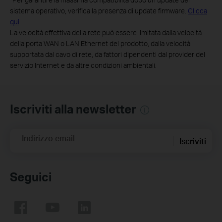
sistema operativo, verifica la presenza di update firmware.
Clicca
qui
La velocità effettiva della rete può essere limitata dalla velocità
della porta WAN o LAN Ethernet del prodotto, dalla velocità
supportata dal cavo di rete, da fattori dipendenti dal provider del
servizio Internet e da altre condizioni ambientali.
Iscriviti alla newsletter
Indirizzo email
Iscriviti
Seguici