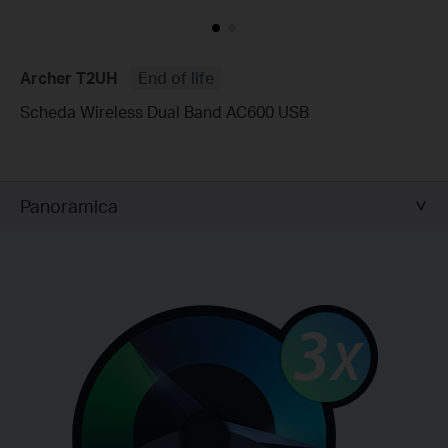
Archer T2UH
End of life
Scheda Wireless Dual Band AC600 USB
Panoramica