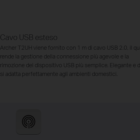
Cavo USB esteso
Archer T2UH viene fornito con 1 m di cavo USB 2.0, il qu
rende la gestione della connessione più agevole e la
rimozione del dispositivo USB più semplice. Elegante e di
si adatta perfettamente agli ambienti domestici.