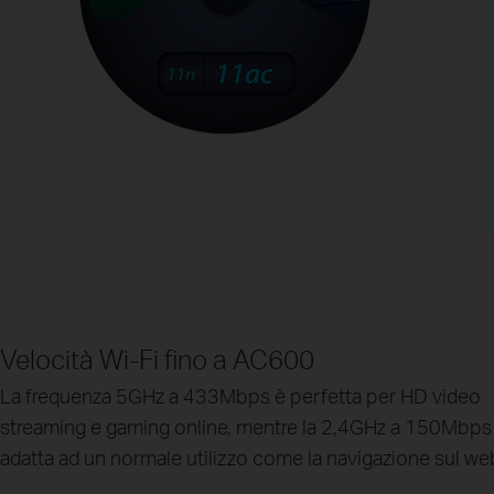
Velocità Wi-Fi fino a AC600
La frequenza 5GHz a 433Mbps è perfetta per HD video
streaming e gaming online, mentre la 2,4GHz a 150Mbps
adatta ad un normale utilizzo come la navigazione sul we