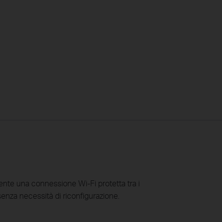
ente una connessione Wi-Fi protetta tra i
senza necessità di riconfigurazione.