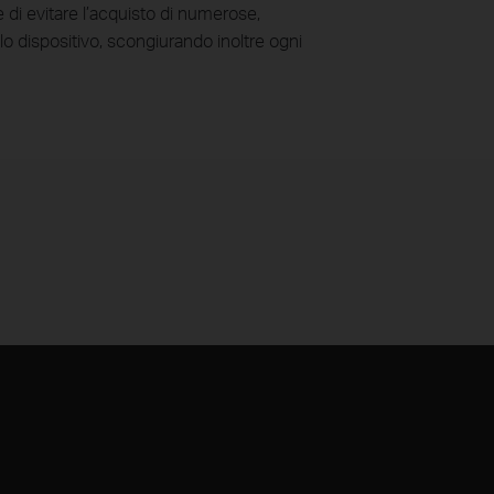
di evitare l’acquisto di numerose,
lo dispositivo, scongiurando inoltre ogni