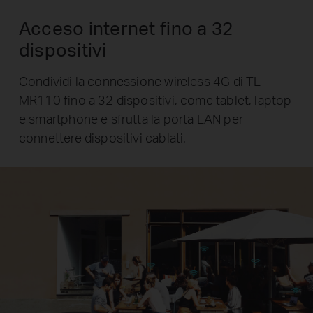
Acceso internet fino a 32
dispositivi
Condividi la connessione wireless 4G di TL-
MR110 fino a 32 dispositivi, come tablet, laptop
e smartphone e sfrutta la porta LAN per
connettere dispositivi cablati.