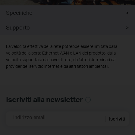
Specifiche
Supporto
La velocità effettiva della rete potrebbe essere limitata dalla
velocità della porta Ethernet WAN o LAN del prodotto, dalla
velocità supportata dal cavo di rete, da fattori detrminati dal
provider del servizio Internet e da altri fattori ambientali.
Iscriviti alla newsletter
Indirizzo email
Iscriviti