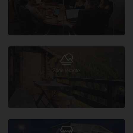
Zone remote