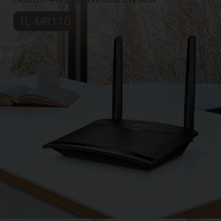
TL-MR110