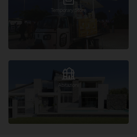
Temporary Store
Abitazioni