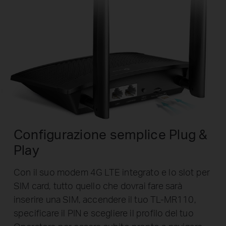
Configurazione semplice Plug &
Play
Con il suo modem 4G LTE integrato e lo slot per
SIM card, tutto quello che dovrai fare sarà
inserire una SIM, accendere il tuo TL-MR110,
specificare il PIN e scegliere il profilo del tuo