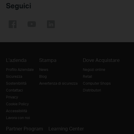
Seguici
L'azienda
Stampa
Dove Acquistare
Profilo Aziendale
News
Negozi online
Sicurezza
Blog
Retail
Sostenibilità
Avvertenza di sicurezza
Computer Shops
Contattaci
Distributori
Privacy
Cookie Policy
Accessibilità
Lavora con noi
Partner Program
Learning Center