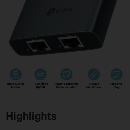
Highlights