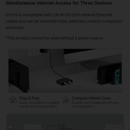
Simultaneous Internet Access for Three Devices
EH310 is compatible with Cat 8/7/6/5e/5 network Ethernet
cables and can be used with hubs, switches, routers, computers,
and more.
*This product cannot be used without a power source.