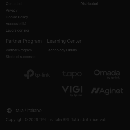
Contattaci
Distributori
Privacy
Cookie Policy
Accessibilità
Lavora con noi
Partner Program
Learning Center
Partner Program
Technology Library
Storie di successo
Italia / Italiano
Copyright © 2026 TP-Link Italia SRL Tutti i diritti riservati.