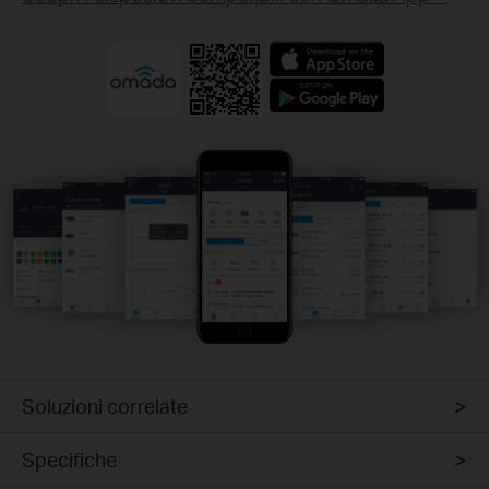
Soluzioni correlate
Specifiche