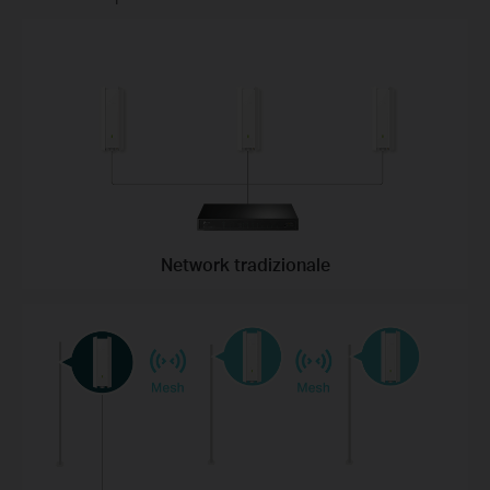
Network tradizionale