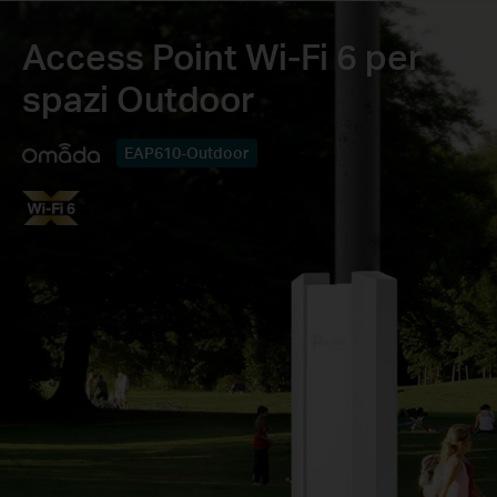
Access Point Wi-Fi 6 per
spazi Outdoor
EAP610-Outdoor