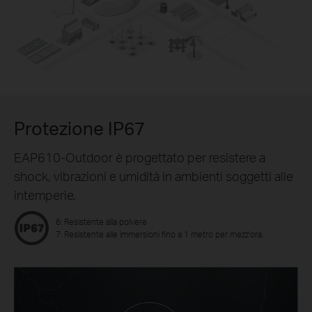
Protezione IP67
EAP610-Outdoor è progettato per resistere a
shock, vibrazioni e umidità in ambienti soggetti alle
intemperie.
6: Resistente alla polvere
7: Resistente alle immersioni fino a 1 metro per mezz'ora.