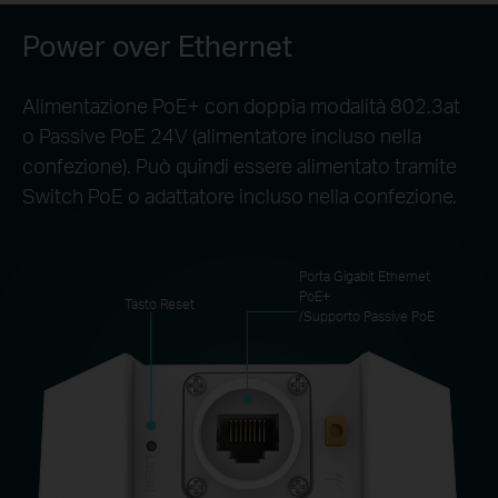
Power over Ethernet
Alimentazione PoE+ con doppia modalità 802.3at
o Passive PoE 24V (alimentatore incluso nella
confezione). Può quindi essere alimentato tramite
Switch PoE o adattatore incluso nella confezione.
Porta Gigabit Ethernet
PoE+
Tasto Reset
/Supporto Passive PoE