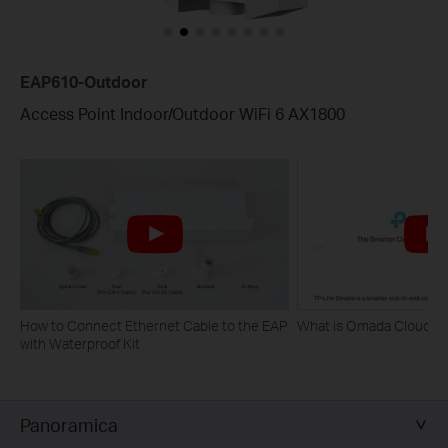
EAP610-Outdoor
Access Point Indoor/Outdoor WiFi 6 AX1800
How to Connect Ethernet Cable to the EAP
What is Omada Cloud 
with Waterproof Kit
Panoramica