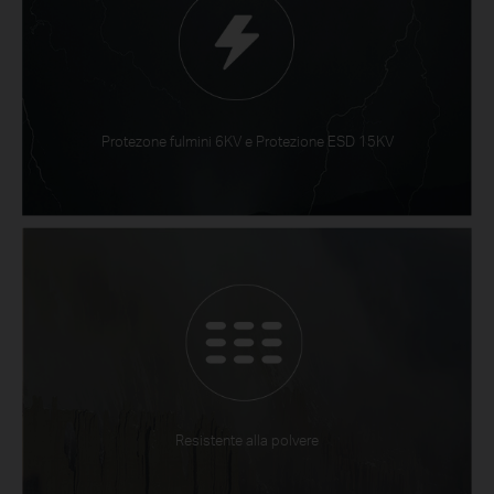
Protezone fulmini 6KV e Protezione ESD 15KV
Resistente alla polvere