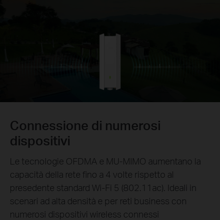
Connessione di numerosi
dispositivi
Le tecnologie OFDMA e MU-MIMO aumentano la
capacità della rete fino a 4 volte rispetto al
presedente standard Wi-Fi 5 (802.11ac). Ideali in
scenari ad alta densità e per reti business con
numerosi dispositivi wireless connessi