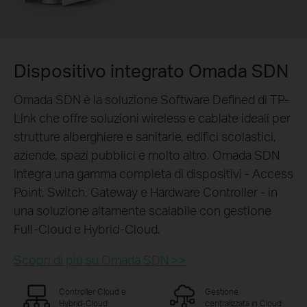
Dispositivo integrato Omada SDN
Omada SDN è la soluzione Software Defined di TP-
Link che offre soluzioni wireless e cablate ideali per
strutture alberghiere e sanitarie, edifici scolastici,
aziende, spazi pubblici e molto altro. Omada SDN
integra una gamma completa di dispositivi - Access
Point, Switch, Gateway e Hardware Controller - in
una soluzione altamente scalabile con gestione
Full-Cloud e Hybrid-Cloud.
Scopri di più su Omada SDN >>
Controller Cloud e
Gestione
Hybrid-Cloud
centralizzata in Cloud