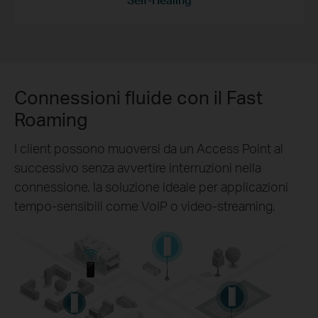
Connessioni fluide con il Fast
Roaming
I client possono muoversi da un Access Point al
successivo senza avvertire interruzioni nella
connessione, la soluzione ideale per applicazioni
tempo-sensibili come VoIP o video-streaming.