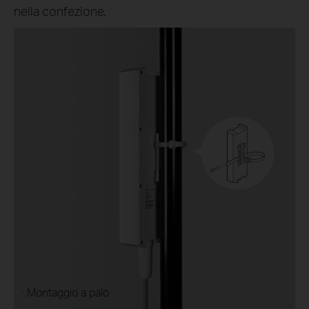
nella confezione.
· Montaggio a palo