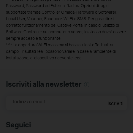
Password, Password ed External Radius. Opzioni di login
supportate tramite Controller Omada (Hardware o Software):
Local User, Voucher, Facebook Wi-Fi e SMS. Per garantire il
corretto funzionamento del Captive Portal in caso di utilizzo di
Software Controller su computer o server, lo stesso dovrà essere
sempre acceso e funzionante.
****
La copertura Wi-Fi massima si basa su test effettuati sul
campo, i risultati reali possono variare in base all'ambiente di
installazione, al dispositivo ricevente, ecc.
Iscriviti alla newsletter
Indirizzo email
Iscriviti
Seguici