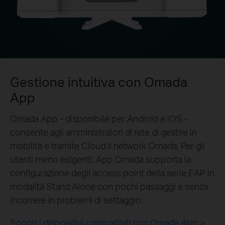
Gestione intuitiva con Omada
App
Omada App - disponibile per Android e iOS -
consente agli amministratori di rete di gestire in
mobilità e tramite Cloud il network Omada. Per gli
utenti meno esigenti, App Omada supporta la
configurazione degli access point della serie EAP in
modalità Stand Alone con pochi passaggi e senza
incorrere in problemi di settaggio.
Scopri i dispositivi compatibili con Omada App >