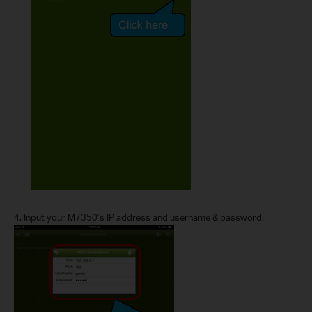
4.
Input your M7350’s IP address and username & password.