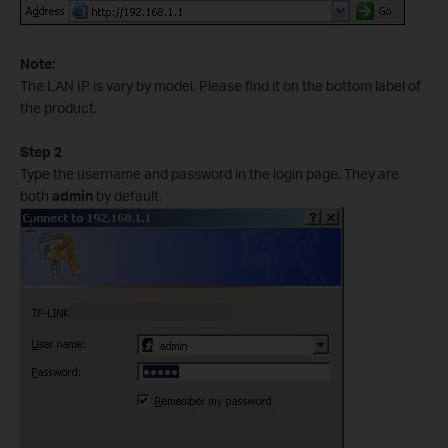
Note:
The LAN IP is vary by model. Please find it on the bottom label of
the product.
Step 2
Type the username and password in the login page. They are
both
admin
by default.