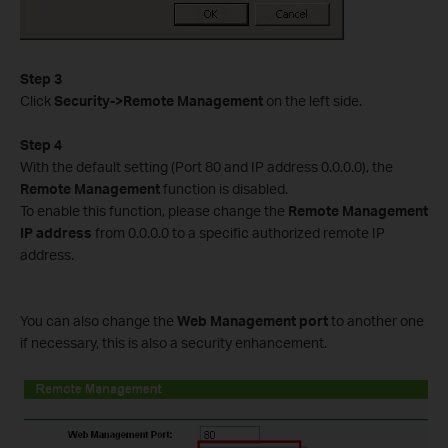
Step 3
Click
Security->Remote Management
on the left side.
Step 4
With the default setting (Port 80 and IP address 0.0.0.0), the
Remote Management
function is disabled.
To enable this function, please change the
Remote Management
IP address
from 0.0.0.0 to a specific authorized remote IP
address.
You can also change the
Web Management port
to another one
if necessary, this is also a security enhancement.