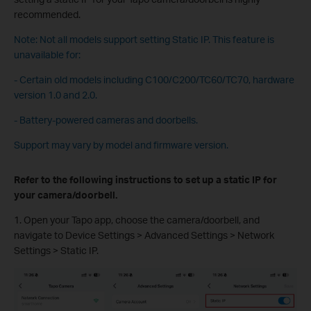
recommended.
Note: Not all models support setting Static IP. This feature is
unavailable for:
- Certain old models including C100/C200/TC60/TC70, hardware
version 1.0 and 2.0.
- Battery-powered cameras and doorbells.
Support may vary by model and firmware version.
Refer to the following instructions to set up a static IP for
your camera/doorbell.
1. Open your Tapo app, choose the camera/doorbell, and
navigate to Device Settings > Advanced Settings > Network
Settings > Static IP.