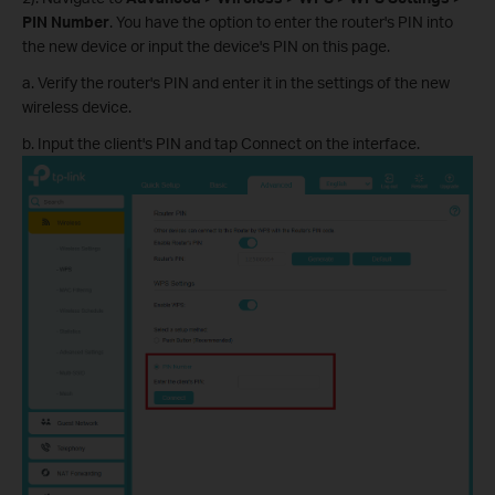
PIN Number
. You have the option to enter the router's PIN into
the new device or input the device's PIN on this page.
a. Verify the router's PIN and enter it in the settings of the new
wireless device.
b. Input the client's PIN and tap Connect on the interface.