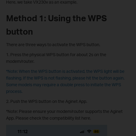
Here, we take VX230v as an example.
Method 1: Using the WPS
button
There are three ways to activate the WPS button.
1. Press the physical WPS button for about 2s on the
modem/router.
*Note: When the WPS button is activated, the WPS light will be
flashing. If the WPS is not flashing, please hit the button again.
Some models may require a double press to initiate the WPS
process.
2. Push the WPS button on the Aginet App.
*Note: Please ensure your modem/router supports the Aginet
App. Please check the compatibility list here.