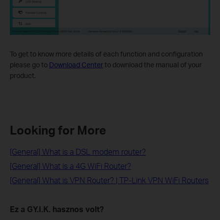
To get to know more details of each function and configuration
please go to
Download Center
to download the manual of your
product.
Looking for More
[General] What is a DSL modem router?
[General] What is a 4G WiFi Router?
[General] What is VPN Router? | TP-Link VPN WiFi Routers
Ez a GY.I.K. hasznos volt?