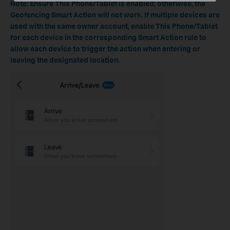
Note:
Ensure This Phone/Tablet is enabled; otherwise, the
Geofencing Smart Action will not work. If multiple devices are
used with the same owner account, enable This Phone/Tablet
for each device in the corresponding Smart Action rule to
allow each device to trigger the action when entering or
leaving the designated location.