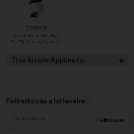
TC50 KIT
Solar-Powered Floodlight
Pan/Tilt Security Camera Kit
This Article Applies to:
Feliratkozás a hírlevélre
Email Address
Feliratkozás