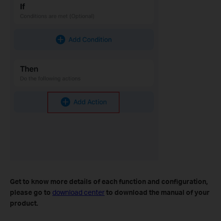
Get to know more details of each function and configuration
,
please go to
download center
to download the manual of your
product.