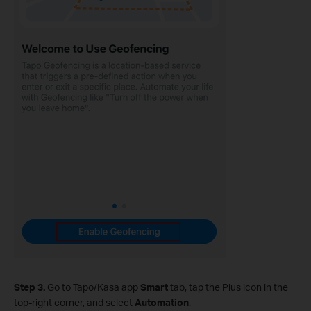
Step 3.
Go to Tapo/Kasa app
Smart
tab, tap the Plus icon in the
top‑right corner, and select
Automation
.