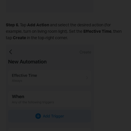
Step 6.
Tap
Add Action
and select the desired action (for
example, turn on living room light). Set the
Effective Time
, then
tap
Create
in the top‑right corner.