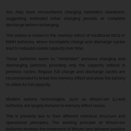
You may have encountered charging reminders elsewhere,
suggesting extended initial charging periods or complete
discharge before recharging.
This advice is rooted in the memory effect of traditional NiCd or
NiMH batteries, where incomplete charge and discharge cycles
lead to reduced usable capacity over time.
These batteries seem to "remember" previous charging and
discharging patterns, providing only the capacity utilized in
previous cycles. Regular full charge and discharge cycles are
recommended to break this memory effect and allow the battery
to utilize its full capacity.
Modern battery technologies, such as lithium-ion (Li-ion)
batteries, are largely immune to memory effect issues.
This is primarily due to their different chemical structure and
operational principles. The working principle of lithium-ion
batteries involves the movement of lithium ions between positive