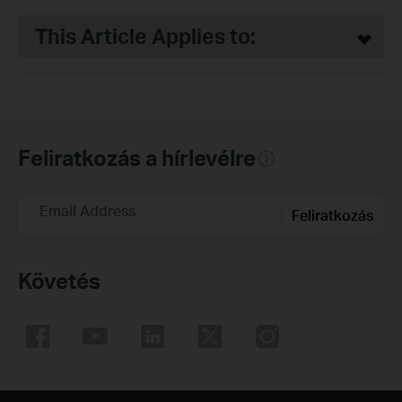
This Article Applies to:
Feliratkozás a hírlevélre
Email Address
Feliratkozás
Követés