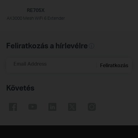
RE705X
AX3000 Mesh WiFi 6 Extender
Feliratkozás a hírlevélre
Email Address
Feliratkozás
Követés